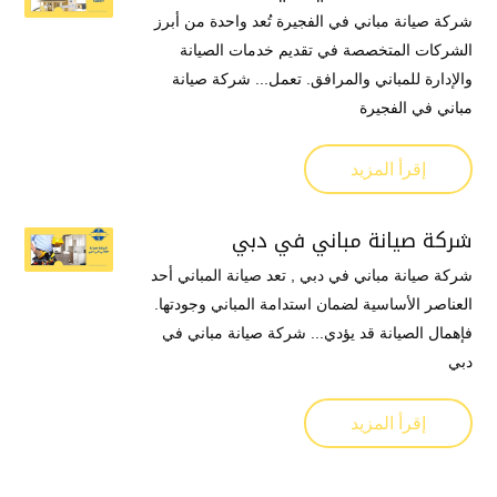
شركة صيانة مباني في الفجيرة تُعد واحدة من أبرز
الشركات المتخصصة في تقديم خدمات الصيانة
والإدارة للمباني والمرافق. تعمل... شركة صيانة
مباني في الفجيرة
إقرأ المزيد
شركة صيانة مباني في دبي
شركة صيانة مباني في دبي , تعد صيانة المباني أحد
العناصر الأساسية لضمان استدامة المباني وجودتها.
فإهمال الصيانة قد يؤدي... شركة صيانة مباني في
دبي
إقرأ المزيد