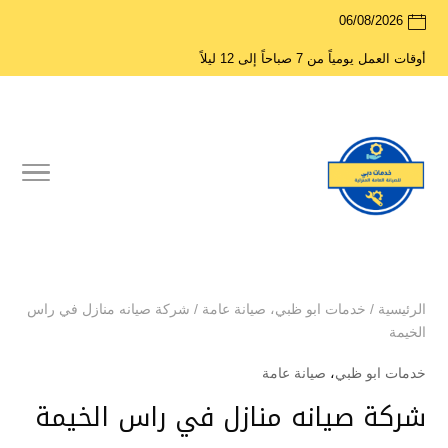
06/08/2026
أوقات العمل يومياً من 7 صباحاً إلى 12 ليلاً
الرئيسية
/
خدمات ابو ظبي
،
صيانة عامة
/
شركة صيانه منازل في راس
الخيمة
خدمات ابو ظبي
،
صيانة عامة
شركة صيانه منازل في راس الخيمة