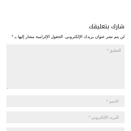
شارك بتعليقك
لن يتم نشر عنوان بريدك الإلكتروني.
الحقول الإلزامية مشار إليها بـ
*