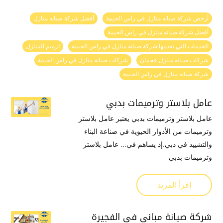
أرخص شركة صيانه منازل في راس الخيمة
أفضل شركة صيانه منازل
أفضل شركة صيانه منازل في راس الخيمة
الخدمات التي تقدمها شركة صيانه منازل في راس الخيمة
ترميم المنازل
شركات صيانه منازل عجمان
شركات صيانه منازل في راس الخيمة
شركة صيانه منازل في راس الخيمة
عامل بلاستر وترميمات بدبي
عامل بلاستر وترميمات بدبي يعتبر عامل بلاستر
وترميمات من الأدوار الحيوية في صناعة البناء
والتشييد في دبي.إذ يساهم في... عامل بلاستر
وترميمات بدبي
إقرأ المزيد
شركة صيانة مباني في الفجيرة