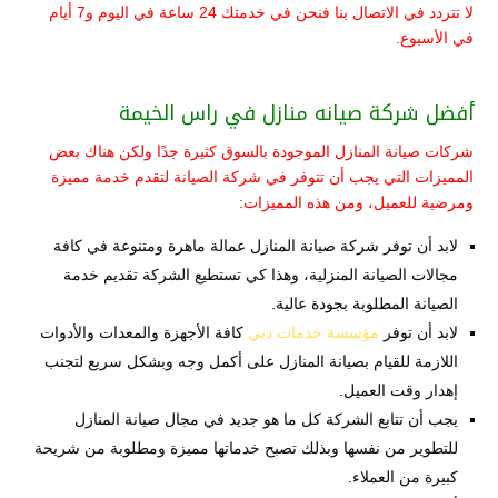
لا تتردد في الاتصال بنا فنحن في خدمتك 24 ساعة في اليوم و7 أيام
في الأسبوع.
أفضل شركة صيانه منازل في راس الخيمة
شركات صيانة المنازل الموجودة بالسوق كثيرة جدًا ولكن هناك بعض
المميزات التي يجب أن تتوفر في شركة الصيانة لتقدم خدمة مميزة
ومرضية للعميل، ومن هذه المميزات:
لابد أن توفر شركة صيانة المنازل عمالة ماهرة ومتنوعة في كافة
مجالات الصيانة المنزلية، وهذا كي تستطيع الشركة تقديم خدمة
الصيانة المطلوبة بجودة عالية.
لابد أن توفر
مؤسسة خدمات دبي
كافة الأجهزة والمعدات والأدوات
اللازمة للقيام بصيانة المنازل على أكمل وجه وبشكل سريع لتجنب
إهدار وقت العميل.
يجب أن تتابع الشركة كل ما هو جديد في مجال صيانة المنازل
للتطوير من نفسها وبذلك تصبح خدماتها مميزة ومطلوبة من شريحة
كبيرة من العملاء.