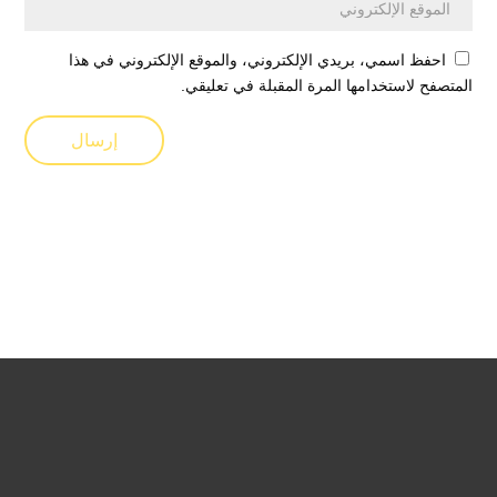
احفظ اسمي، بريدي الإلكتروني، والموقع الإلكتروني في هذا
المتصفح لاستخدامها المرة المقبلة في تعليقي.