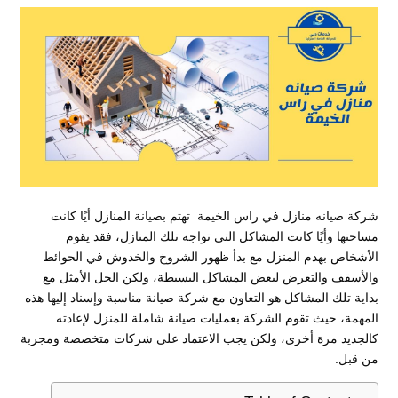
شركة صيانه منازل في راس الخيمة تهتم بصيانة المنازل أيًا كانت
مساحتها وأيًا كانت المشاكل التي تواجه تلك المنازل، فقد يقوم
الأشخاص بهدم المنزل مع بدأ ظهور الشروخ والخدوش في الحوائط
والأسقف والتعرض لبعض المشاكل البسيطة، ولكن الحل الأمثل مع
بداية تلك المشاكل هو التعاون مع شركة صيانة مناسبة وإسناد إليها هذه
المهمة، حيث تقوم الشركة بعمليات صيانة شاملة للمنزل لإعادته
كالجديد مرة أخرى، ولكن يجب الاعتماد على شركات متخصصة ومجربة
من قبل.