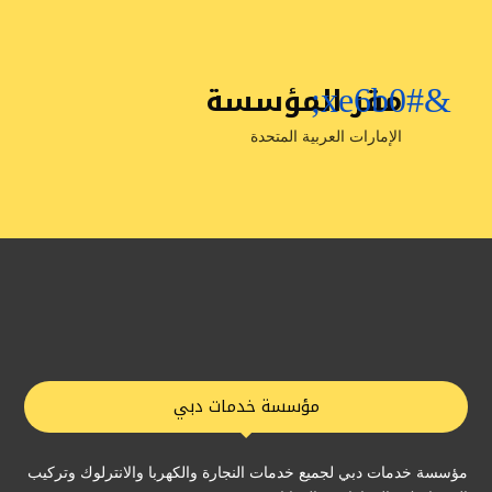
مقر المؤسسة
&#xe6b0;
الإمارات العربية المتحدة
مؤسسة خدمات دبي
مؤسسة خدمات دبي لجميع خدمات النجارة والكهربا والانترلوك وتركيب