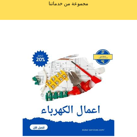
مجموعة من خدماتنا