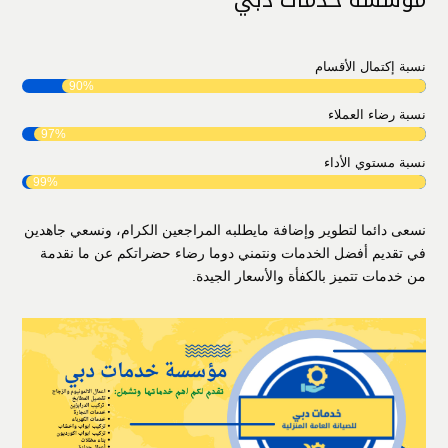
مؤسسة خدمات دبي
نسبة إكتمال الأقسام
90%
نسبة رضاء العملاء
97%
نسبة مستوي الأداء
99%
نسعى دائما لتطوير وإضافة مايطلبه المراجعين الكرام، ونسعي جاهدين
في تقديم أفضل الخدمات ونتمني دوما رضاء حضراتكم عن ما نقدمة
من خدمات تتميز بالكفأة والأسعار الجيدة.