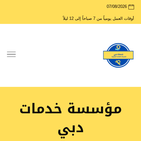
07/08/2026
أوقات العمل يومياً من 7 صباحاً إلى 12 ليلاً
مؤسسة خدمات
دبي