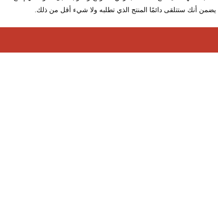
ا يضمن أنك ستتلقى دائمًا المنتج الذي تطلبه ولا شيء أقل من ذلك.