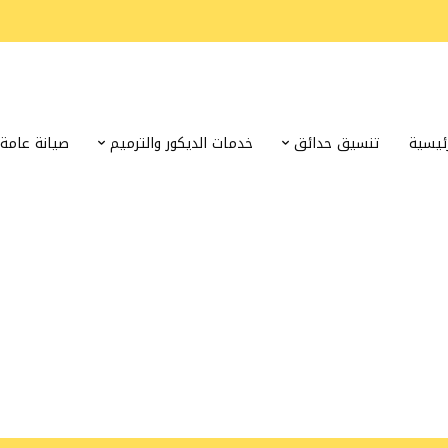
رئيسية
تنسيق حدائق
خدمات الديكور والترميم
صيانة عامة