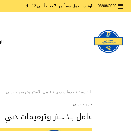
08/08/2026
أوقات العمل يومياً من 7 صباحاً إلى 12 ليلاً
ال
الرئيسية
/
حدمات دبي
/
عامل بلاستر وترميمات دبي
حدمات دبي
عامل بلاستر وترميمات دبي