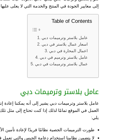
إلى معايير الجودة في المنتج والخدمة التي لا يعلى عليها
Table of Contents
عامل بلاستر وترميمات دبي
اسعار عمال بلاستر في دبي
اعمال المحارة في دبي
عامل بلاستر وترميم في دبي
عمال بلاستر وترميمات في دبي
عامل بلاستر وترميمات دبي
عامل بلاستر وترميمات دبي يشير إلى أنه يمكننا إعادة 
العمل في الموقع تمامًا لذلك إذا كنت تحتاج إلى مثل تلك
يلي:
طورت الترميمات الجصية نظامًا فريدًا لإعادة تأمين الأ
لا يتضمن نظامنا استخدام دعامة الجبس والتي تعمل 