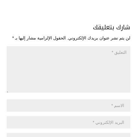
شارك بتعليقك
لن يتم نشر عنوان بريدك الإلكتروني.
الحقول الإلزامية مشار إليها بـ
*