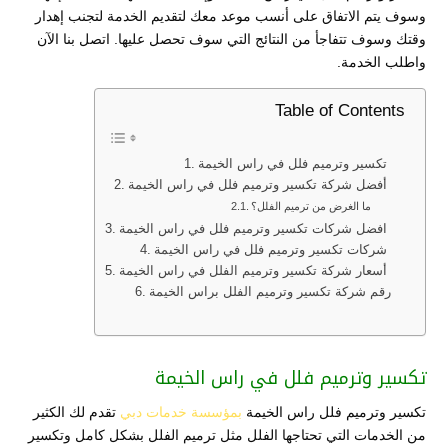
وسوف يتم الاتفاق على أنسب موعد معك لتقديم الخدمة لتجنب إهدار
وقتك وسوف تتفاجأ من النتائج التي سوف تحصل عليها. اتصل بنا الآن
واطلب الخدمة.
Table of Contents
تكسير وترميم فلل في راس الخيمة
أفضل شركة تكسير وترميم فلل في راس الخيمة
ما الغرض من ترميم الفلل؟
افضل شركات تكسير وترميم فلل في راس الخيمة
شركات تكسير وترميم فلل في راس الخيمة
أسعار شركة تكسير وترميم الفلل في راس الخيمة
رقم شركة تكسير وترميم الفلل براس الخيمة
تكسير وترميم فلل في راس الخيمة
تكسير وترميم فلل راس الخيمة
بمؤسسة خدمات دبي
تقدم لك الكثير
من الخدمات التي تحتاجها الفلل مثل ترميم الفلل بشكل كامل وتكسير