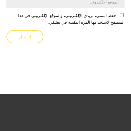
احفظ اسمي، بريدي الإلكتروني، والموقع الإلكتروني في هذا
المتصفح لاستخدامها المرة المقبلة في تعليقي.