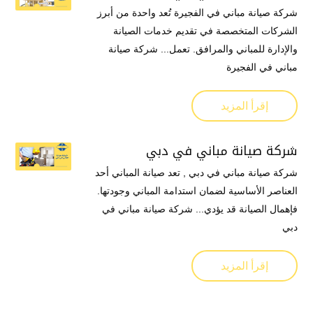
شركة صيانة مباني في الفجيرة تُعد واحدة من أبرز
الشركات المتخصصة في تقديم خدمات الصيانة
والإدارة للمباني والمرافق. تعمل... شركة صيانة
مباني في الفجيرة
إقرأ المزيد
شركة صيانة مباني في دبي
شركة صيانة مباني في دبي , تعد صيانة المباني أحد
العناصر الأساسية لضمان استدامة المباني وجودتها.
فإهمال الصيانة قد يؤدي... شركة صيانة مباني في
دبي
إقرأ المزيد