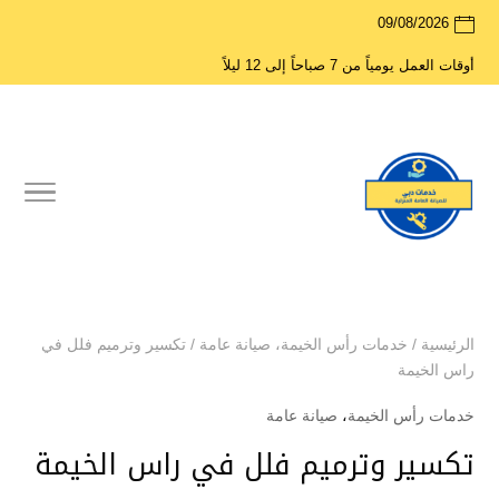
09/08/2026
أوقات العمل يومياً من 7 صباحاً إلى 12 ليلاً
الرئيسية
/
خدمات رأس الخيمة
،
صيانة عامة
/
تكسير وترميم فلل في
راس الخيمة
خدمات رأس الخيمة
،
صيانة عامة
تكسير وترميم فلل في راس الخيمة