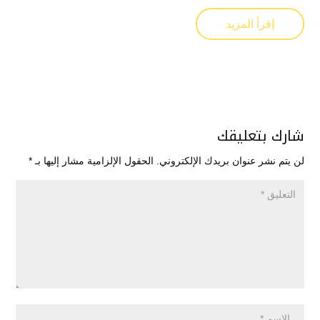
إقرأ المزيد
شارك بتعليقك
لن يتم نشر عنوان بريدك الإلكتروني.
الحقول الإلزامية مشار إليها بـ
*