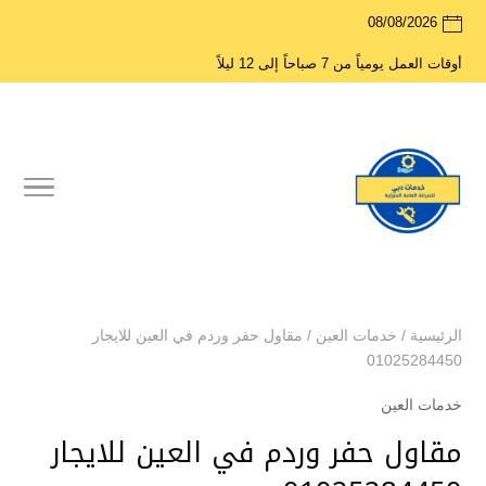
08/08/2026
أوقات العمل يومياً من 7 صباحاً إلى 12 ليلاً
الرئيسية
/
خدمات العين
/
مقاول حفر وردم في العين للايجار
01025284450
خدمات العين
مقاول حفر وردم في العين للايجار