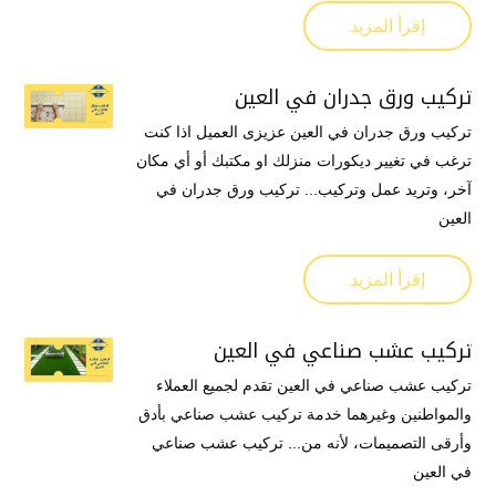
إقرأ المزيد
تركيب ورق جدران في العين
تركيب ورق جدران في العين عزيزى العميل اذا كنت
ترغب في تغيير ديكورات منزلك او مكتبك أو أي مكان
آخر، وتريد عمل وتركيب... تركيب ورق جدران في
العين
إقرأ المزيد
تركيب عشب صناعي في العين
تركيب عشب صناعي في العين تقدم لجميع العملاء
والمواطنين وغيرهما خدمة تركيب عشب صناعي بأدق
وأرقى التصميمات، لأنه من... تركيب عشب صناعي
في العين