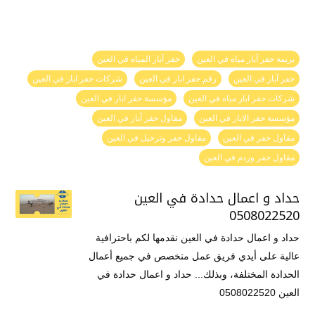
بريمة حفر آبار مياه في العين
حفر آبار المياه في العين
حفر آبار في العين
رقم حفر ابار في العين
شركات حفر ابار في العين
شركات حفر ابار مياه في العين
مؤسسة حفر ابار في العين
مؤسسة حفر الابار في العين
مقاول حفر آبار في العين
مقاول حفر في العين
مقاول حفر وترحيل في العين
مقاول حفر وردم في العين
حداد و اعمال حدادة في العين
0508022520
حداد و اعمال حدادة في العين نقدمها لكم باحترافية
عالية على أيدي فريق عمل متخصص في جميع أعمال
الحدادة المختلفة، وبذلك... حداد و اعمال حدادة في
العين 0508022520