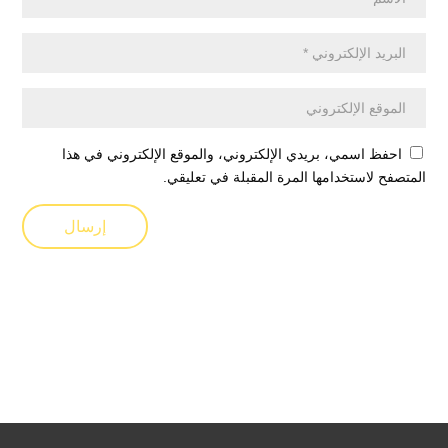
احفظ اسمي، بريدي الإلكتروني، والموقع الإلكتروني في هذا
المتصفح لاستخدامها المرة المقبلة في تعليقي.