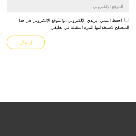
احفظ اسمي، بريدي الإلكتروني، والموقع الإلكتروني في هذا
المتصفح لاستخدامها المرة المقبلة في تعليقي.