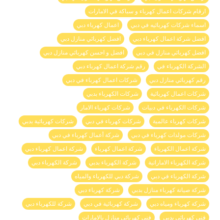
ارقام شركات اعمال كهرباء و سباكة في الامارات
اسماء شركات كهربائيه في دبي
اعمال كهرباء دبي
افضل شركة اعمال كهرباء دبي
افضل كهربائي منازل دبي
افضل كهربائي منازل في دبي
افضل و احسن كهربائي منازل دبي
الشركة الكهرباء في
رقم شركة اعمال كهرباء دبي
رقم كهربائي منازل دبي
شركات اعمال كهرباء في دبي
شركات اعمال كهربائية
شركات الكهرباء بدبي
شركات الكهرباء في دبيات
شركات كهرباء الامار
شركات كهرباء عالمية
شركات كهرباء في دبي
شركات كهربائية بدبي
شركات مولدات كهرباء في دبي
شركة أعمال كهرباء في دبي
شركة اعمال الكهرباء
شركة اعمال كهرباء
شركة اعمال كهرباء دبي
شركة الكهرباء الاماراتية
شركة الكهرباء بدبي
شركة الكهرباء دبي
شركة الكهرباء في دبي
شركة دبي للكهرباء والمياه
شركة صيانة كهرباء منازل بدبي
شركة كهرباء دبي
شركة كهرباء ومياه دبي
شركة كهربائية في دبي
شركة للكهرباء دبي
فنى كهربائى بدبي
فنى كهربائى منازل بالامارات