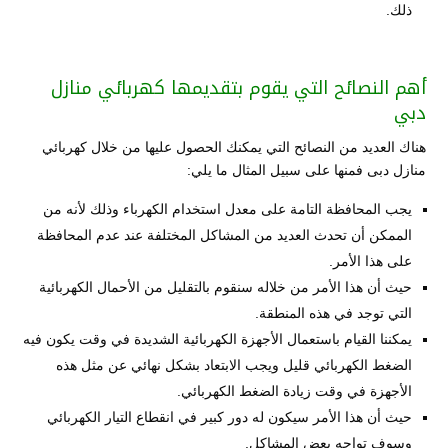
ذلك.
أهم النصائح التي يقوم بتقديمها كهربائي منازل
دبي
هناك العديد من النصائح التي يمكنك الحصول عليها من خلال كهربائي
منازل دبى فمنها على سبيل المثال ما يلي:
يجب المحافظة التامة على معدل استخدام الكهرباء وذلك لأنه من
الممكن أن تحدث العديد من المشاكل المختلفة عند عدم المحافظة
على هذا الأمر.
حيث أن هذا الأمر من خلاله سنقوم بالتقليل من الأحمال الكهربائية
التي توجد في هذه المنطقة.
يمكننا القيام باستعمال الأجهزة الكهربائية الشديدة في وقت يكون فيه
الضغط الكهربائي قليل ويجب الابتعاد بشكل نهائي عن مثل هذه
الأجهزة في وقت زيادة الضغط الكهربائي.
حيث أن هذا الأمر سيكون له دور كبير في انقطاع التيار الكهربائي
وسوف تواجه بعض المشاكل.