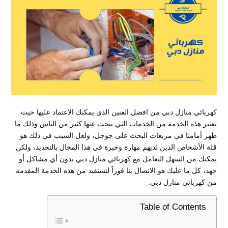
كهربائي منازل دبي من افضل الفنين الذي يمكنك الاعتماد عليها حيث
تعتبر هذه الخدمة من الخدمات التي يبحث عنها كثير من الناس وذلك ما
ظهر أمامنا في مربعات البحث على جوجل، ولعل السبب في ذلك هو
قلة الأشخاص الذين لديهم مهارة وخبرة في هذا المجال بالتحديد، ولكن
يمكنك من السهل التعامل مع كهربائي منازل دبي بدون أي مشاكل أو
جهد، كل ما عليك هو الاتصال بنا فوراً لتستفيد من هذه الخدمة المقدمة
من كهربائي منازل دبي.
Table of Contents