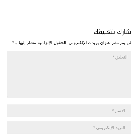
شارك بتعليقك
لن يتم نشر عنوان بريدك الإلكتروني.
الحقول الإلزامية مشار إليها بـ
*