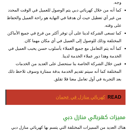
وجه.
كما أنه من خلال كهربائي دبي يتم الوصول للعميل في الوقت المحدد
من غير أي تعطيل حيث أن هدفنا في النهاية هو راحة العميل والحفاظ
على وقته.
كما تسعى الشركة لدينا على أن توفر أكثر من فرع في جميع الأماكن
المختلفة وذلك للوصول إلى العميل في أي مكان مهما كان.
كما أنه يتم التعامل مع جميع العملاء بأسلوب حسن يحبب العميل في
الخدمة وهذا دور عملاء الخدمة لدينا.
فمن خلال الشركة الخاصة بنا ستحصل على العديد من الخدمات
المختلفة كما أنه سيتم تقديم الخدمة بدقة ممتازة وسوف تلاحظ ذلك
بعد التجربة في أول تعامل معنا فلا تقلق.
READ
كهربائي منازل في عجمان
مميزات كهربائي منازل دبي
هناك العديد من المميزات المختلفة التي يتسم بها كهربائي منازل دبي