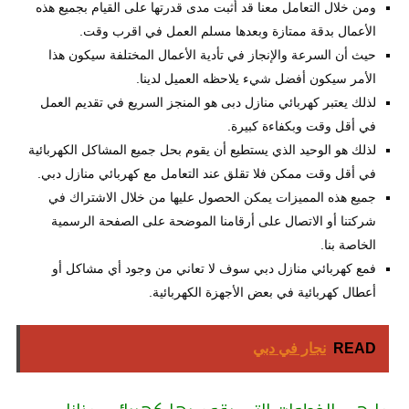
ومن خلال التعامل معنا قد أثبت مدى قدرتها على القيام بجميع هذه
الأعمال بدقة ممتازة وبعدها مسلم العمل في اقرب وقت.
حيث أن السرعة والإنجاز في تأدية الأعمال المختلفة سيكون هذا
الأمر سيكون أفضل شيء يلاحظه العميل لدينا.
لذلك يعتبر كهربائي منازل دبى هو المنجز السريع في تقديم العمل
في أقل وقت وبكفاءة كبيرة.
لذلك هو الوحيد الذي يستطيع أن يقوم بحل جميع المشاكل الكهربائية
في أقل وقت ممكن فلا تقلق عند التعامل مع كهربائي منازل دبي.
جميع هذه المميزات يمكن الحصول عليها من خلال الاشتراك في
شركتنا أو الاتصال على أرقامنا الموضحة على الصفحة الرسمية
الخاصة بنا.
فمع كهربائي منازل دبي سوف لا تعاني من وجود أي مشاكل أو
أعطال كهربائية في بعض الأجهزة الكهربائية.
READ
نجار في دبي