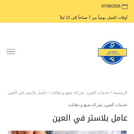
07/08/2026
أوقات العمل يومياً من 7 صباحاً إلى 12 ليلاً
الرئيسية
/
خدمات العين
،
شركة صبغ و دهانات
/
عامل بلاستر في العين
خدمات العين
،
شركة صبغ و دهانات
عامل بلاستر في العين