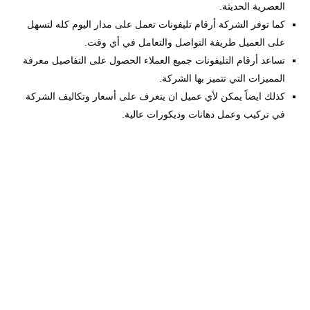
العصرية الحديثة.
كما توفر الشركة أرقام تليفونات تعمل على مدار اليوم كله لتسهل
على العميل طريفة التواصل والتعامل في أي وقت.
تساعد أرقام التليفونات جميع العملاء الحصول على التفاصيل معرفة
المميزات التي تتميز بها الشركة.
كذلك ايضاً يمكن لأي عميل ان يتعرف على أسعار وتكاليف الشركة
في تركيب وعمل دهانات وديكورات عالية.