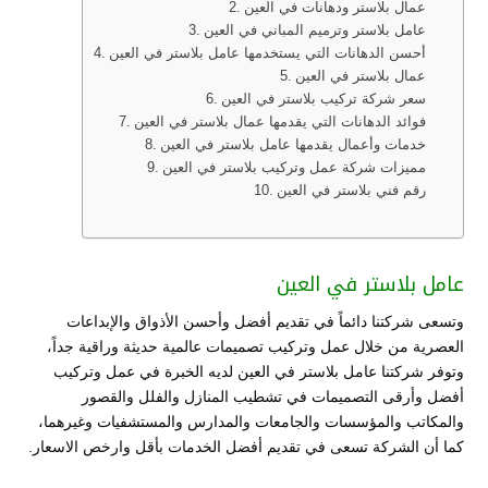
عمال بلاستر ودهانات في العين
عامل بلاستر وترميم المباني في العين
أحسن الدهانات التي يستخدمها عامل بلاستر في العين
عمال بلاستر في العين
سعر شركة تركيب بلاستر في العين
فوائد الدهانات التي يقدمها عمال بلاستر في العين
خدمات وأعمال يقدمها عامل بلاستر في العين
مميزات شركة عمل وتركيب بلاستر في العين
رقم فني بلاستر في العين
عامل بلاستر في العين
وتسعى شركتنا دائماً في تقديم أفضل وأحسن الأذواق والإبداعات
العصرية من خلال عمل وتركيب تصميمات عالمية حديثة وراقية جداً،
وتوفر شركتنا عامل بلاستر في العين لديه الخبرة في عمل وتركيب
أفضل وأرقى التصميمات في تشطيب المنازل والفلل والقصور
والمكاتب والمؤسسات والجامعات والمدارس والمستشفيات وغيرهما،
كما أن الشركة تسعى في تقديم أفضل الخدمات بأقل وارخص الاسعار.