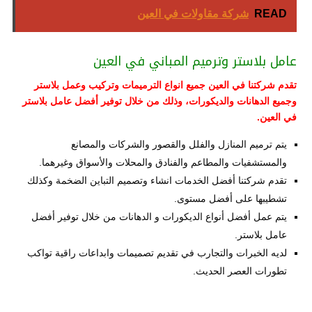
READ
شركة مقاولات في العين
عامل بلاستر وترميم المباني في العين
تقدم شركتنا في العين جميع انواع الترميمات وتركيب وعمل بلاستر
وجميع الدهانات والديكورات، وذلك من خلال توفير أفضل عامل بلاستر
في العين.
يتم ترميم المنازل والفلل والقصور والشركات والمصانع
والمستشفيات والمطاعم والفنادق والمحلات والأسواق وغيرهما.
تقدم شركتنا أفضل الخدمات انشاء وتصميم التباين الضخمة وكذلك
تشطيبها على أفضل مستوى.
يتم عمل أفضل أنواع الديكورات و الدهانات من خلال توفير أفضل
عامل بلاستر.
لديه الخبرات والتجارب في تقديم تصميمات وابداعات راقية تواكب
تطورات العصر الحديث.