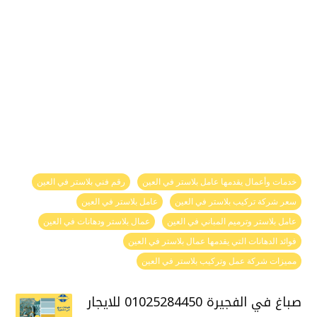
خدمات وأعمال يقدمها عامل بلاستر في العين
رقم فني بلاستر في العين
سعر شركة تركيب بلاستر في العين
عامل بلاستر في العين
عامل بلاستر وترميم المباني في العين
عمال بلاستر ودهانات في العين
فوائد الدهانات التي يقدمها عمال بلاستر في العين
مميزات شركة عمل وتركيب بلاستر في العين
صباغ في الفجيرة 01025284450 للايجار