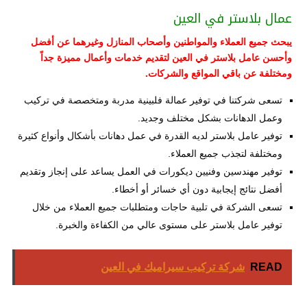
عمال بلاستر في العين
يبحث جميع العملاء والمواطنين وأصحاب المنازل وغيرهما عن أفضل
وأحسن عامل بلاستر في العين لتقديم خدمات وأعمال مميزة جداً
ومختلفة عن باقي المواقع والشركات.
تسعى شركتنا في توفير عمالة فلبينية مدربة ومتخصصة في تركيب
وعمل الدهانات بشكل مختلف وجديد.
توفير عامل بلاستر لديه القدرة في عمل دهانات بأشكال وأنواع كثيرة
ومختلفة لتجذب جميع العملاء.
توفير مهندسين وفنيين ديكورات في العمل يساعد على إنجاز وتقديم
أفضل نتائج إيجابية دون أي خسائر أو أخطاء.
تسعى الشركة في تلبية حاجات ومتطلبات جميع العملاء من خلال
توفير عامل بلاستر على مستوى عالي من الكفاءة والخبرة.
READ
شركة تركيب سيراميك في العين