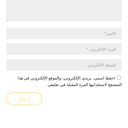
احفظ اسمي، بريدي الإلكتروني، والموقع الإلكتروني في هذا
المتصفح لاستخدامها المرة المقبلة في تعليقي.