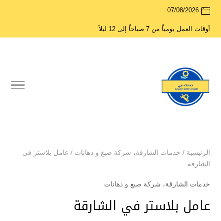
07/08/2026
أوقات العمل يومياً من 7 صباحاً إلى 12 ليلاً
الرئيسية
/
خدمات الشارقة
،
شركة صبغ و دهانات
/
عامل بلاستر في
الشارقة
خدمات الشارقة
،
شركة صبغ و دهانات
عامل بلاستر في الشارقة