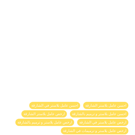
احسن عامل بلاستر الشارقة
احسن عامل بلاستر في الشارقة
احسن عامل بلاستر و ترميم بالشارقة
ارخص عامل بلاستر الشارقة
ارخص عامل بلاستر في الشارقة
ارخص عامل بلاستر و ترميم بالشارقة
ارخص عامل بلاستر و ترميمات في الشارقة