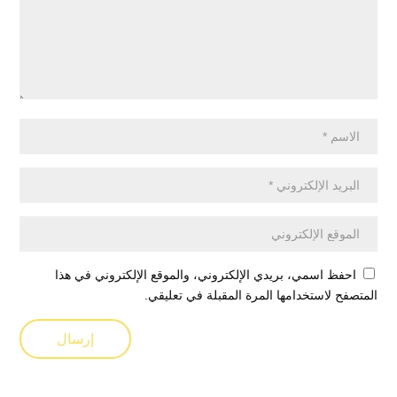
احفظ اسمي، بريدي الإلكتروني، والموقع الإلكتروني في هذا
المتصفح لاستخدامها المرة المقبلة في تعليقي.