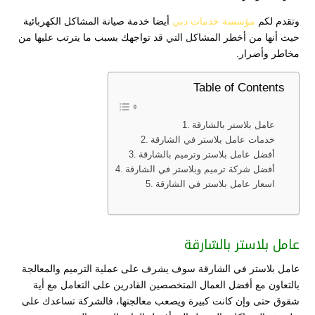
وتقدم لكم
مؤسسة خدمات دبي
أيضا خدمة صيانة المشاكل الكهربائية
حيث أنها من أخطر المشاكل التي قد تواجهك بسبب ما يترتب عليها من
مخاطر وأضرار.
Table of Contents
عامل بلاستر بالشارقة
خدمات عامل بلاستر في الشارقة
أفضل عامل بلاستر وترميم بالشارقة
أفضل شركة ترميم وبلاستر في الشارقة
اسعار عامل بلاستر في الشارقة
عامل بلاستر بالشارقة
عامل بلاستر في الشارقة سوف يشرف على عملية الترميم والمعالجة
بالتعاون مع أفضل العمال المتخصصين القادرين على التعامل مع أية
شقوق حتى وإن كانت كبيرة ويصعب معالجتها، فالشركة تساعدك على