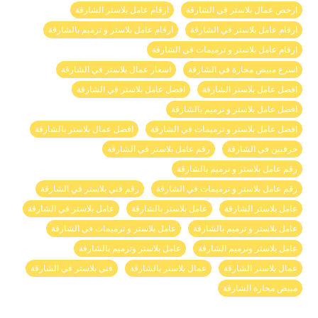
ارخص عمال بلاستر في الشارقة
ارقام عامل بلاستر الشارقة
ارقام عامل بلاستر في الشارقة
ارقام عامل بلاستر و ترميم بالشارقة
ارقام عامل بلاستر و ترميمات في الشارقة
اسرع مبيض محارة في الشارقة
اسعار عمال بلاستر في الشارقة
افضل عامل بلاستر الشارقة
افضل عامل بلاستر في الشارقة
افضل عامل بلاستر و ترميم بالشارقة
افضل عامل بلاستر و ترميمات في الشارقة
افضل عمال بلاستر بالشارقة
حرفيين في الشارقة
رقم عامل بلاستر في الشارقة
رقم عامل بلاستر و ترميم بالشارقة
رقم عامل بلاستر و ترميمات في الشارقة
رقم فني بلاستر في الشارقة
عامل بلاستر الشارقة
عامل بلاستر بالشارقة
عامل بلاستر في الشارقة
عامل بلاستر و ترميم بالشارقة
عامل بلاستر و ترميمات في الشارقة
عامل بلاستر وترميم الشارقة
عامل بلاستر وترميم بالشارقة
عمال بلاستر الشارقة
عمال بلاستر بالشارقة
فني بلاستر في الشارقة
مبيض محارة الشارقة