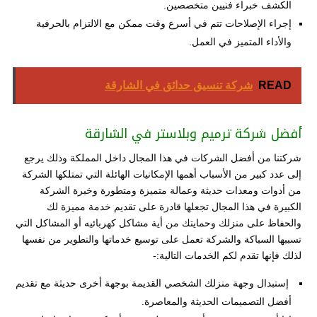
الكشف خبراء فنيين متخصصين.
إجراء الإصلاحات تتم في أسرع وقت ممكن مع الالتزام بالحرفية
والأداء المتميز في العمل.
READ
شركة تنسيق حدائق في الشارقة
أفضل شركة ترميم وبلاستر في الشارقة
شركتنا من أفضل الشركات في هذا المجال داخل المملكة وذلك يرجع
إلى عدد كبير من الأسباب أهمها الإمكانيات الهائلة التي تمتلكها الشركة
من أدوات ومعدات حديثة وعمالة متميزة ومتطورة وخبرة الشركة
الكبيرة في هذا المجال تجعلها قادرة على تقديم خدمة مميزة لك
والحفاظ على منزلك وحمايتك من أية مشاكل كهربائيه أو المشاكل التي
تسببها السباكة والشركة تعمل على توسيع خدماتها والتطوير من نفسها
لذلك فإنها تقدم لكم الخدمات التالية:-
إستبدال وجهة منزلك الشخصي القديمة بوجهة أخرى حديثة مع تقديم
أفضل التصميمات الحديثة والمعاصرة.