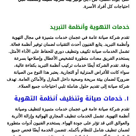
احتياجات كل أفراد الأسرة.
خدمات التهوية وأنظمة التبريد
تقدم شركة صيانة عامة في عجمان خدمات متميزة في مجال التهوية
وأنظمة التبريد. يتابع الفنيون أحدث التقنيات لضمان توفير أنظمة فعالة.
تشمل الخدمات صيانة تكييف وتنظيف دوري للحفاظ على الأداء الأمثل.
يستخدم الفريق معدات متطورة لتشخيص الأعطال وإصلاحها بسرعة
ودقة. تقدم الشركة أيضًا خدمات تركيب أنظمة التبريد بكفاءة عالية،
سواء كانت للأغراض المنزلية أو التجارية. يعتبر هذا النوع من الصيانة
ضروريًا لضمان بيئة مريحة وصحية داخل المنازل والأماكن العامة. تهدف
شركة صيانة إلى تقديم حلول شاملة تلبي احتياجات جميع العملاء.
١. خدمات صيانة وتنظيف أنظمة التهوية
تقدم شركة صيانة عامة في عجمان خدمات متميزة لتنظيف وصيانة
أنظمة التهوية. تشمل الخدمات تنظيف المجاري الهوائية وإزالة الأتربة
والعوالق التي قد تؤثر على جودة الهواء. يستخدم الفنيون أدوات متطورة
لضمان تنظيف شامل للنظام بأكمله. تتضمن الخدمة أيضًا فحص جميع