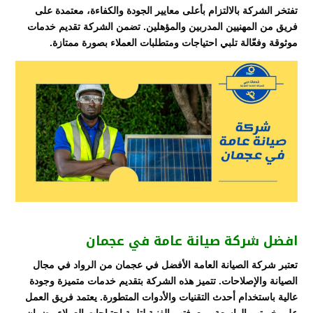
تفتخر الشركة بالالتزام بأعلى معايير الجودة والكفاءة، معتمدة على
فريق من المهنيين المدربين والمؤهلين. تضمن الشركة تقديم خدمات
موثوقة وفعّالة تلبي احتياجات ومتطلبات العملاء بصورة ممتازة.
افضل شركة صيانة عامة في عجمان
تعتبر شركة الصيانة العامة الأفضل في عجمان من الرواد في مجال
الصيانة والإصلاحات. تتميز هذه الشركة بتقديم خدمات متميزة وجودة
عالية باستخدام أحدث التقنيات والأدوات المتطورة. يعتمد فريق العمل