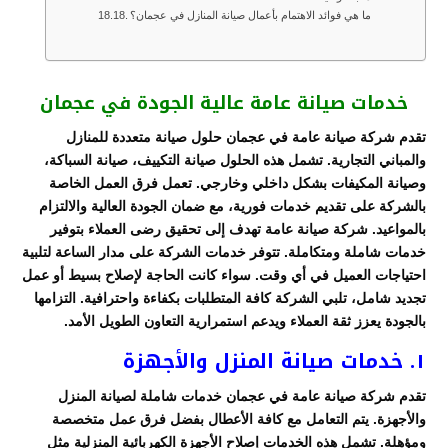
ما هي فوائد الاهتمام بأعمال صيانة المنازل في عجمان؟
خدمات صيانة عامة عالية الجودة في عجمان
تقدم شركة صيانة عامة في عجمان حلول صيانة متعددة للمنازل
والمباني التجارية. تشمل هذه الحلول صيانة التكييف، صيانة السباكة،
وصيانة المكيفات بشكل داخلي وخارجي. تعمل فرق العمل الخاصة
بالشركة على تقديم خدمات فورية، مع ضمان الجودة العالية والالتزام
بالمواعيد. شركة صيانة عامة تهدف إلى تحقيق رضى العملاء بتوفير
خدمات شاملة ومتكاملة. تتوفر خدمات الشركة على مدار الساعة لتلبية
احتياجات العميل في أي وقت. سواء كانت الحاجة لإصلاح بسيط أو عمل
تجديد شامل، تلبي الشركة كافة المتطلبات بكفاءة واحترافية. التزامها
بالجودة يعزز ثقة العملاء ويدعم استمرارية التعاون الطويل الأمد.
١. خدمات صيانة المنزل والأجهزة
تقدم شركة صيانة عامة في عجمان خدمات شاملة لصيانة المنزل
والأجهزة. يتم التعامل مع كافة الأعطال بفضل فرق عمل متخصصة
ومؤهلة. تشمل هذه الخدمات إصلاح الأجهزة الكهربائية المنزلية مثل