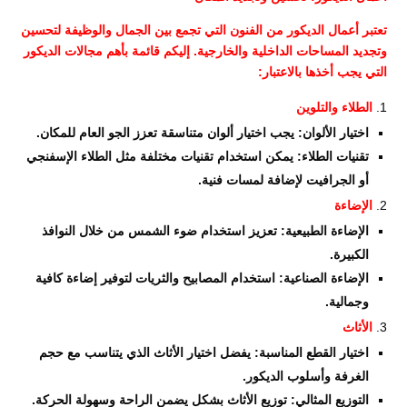
تعتبر أعمال الديكور من الفنون التي تجمع بين الجمال والوظيفة لتحسين
وتجديد المساحات الداخلية والخارجية. إليكم قائمة بأهم مجالات الديكور
التي يجب أخذها بالاعتبار:
الطلاء والتلوين
اختيار الألوان: يجب اختيار ألوان متناسقة تعزز الجو العام للمكان.
تقنيات الطلاء: يمكن استخدام تقنيات مختلفة مثل الطلاء الإسفنجي
أو الجرافيت لإضافة لمسات فنية.
الإضاءة
الإضاءة الطبيعية: تعزيز استخدام ضوء الشمس من خلال النوافذ
الكبيرة.
الإضاءة الصناعية: استخدام المصابيح والثريات لتوفير إضاءة كافية
وجمالية.
الأثاث
اختيار القطع المناسبة: يفضل اختيار الأثاث الذي يتناسب مع حجم
الغرفة وأسلوب الديكور.
التوزيع المثالي: توزيع الأثاث بشكل يضمن الراحة وسهولة الحركة.