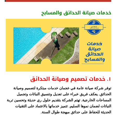
خدمات صيانة الحدائق والمسابح
١. خدمات تصميم وصيانة الحدائق
توفر شركة صيانة عامة في عجمان خدمات مبتكرة لتصميم وصيانة
الحدائق. يعكف فريق خبراء على تعديل وتنسيق النباتات وتجميل
المساحات الخارجية. تهتم الشركة بتقديم حلول ري حديثة وتحسين تربة
النباتات لضمان نموها السليم. تتميز خدماتها بالاعتماد على التقنيات
الحديثة للحفاظ على حدائق مبهجة طوال السنة.