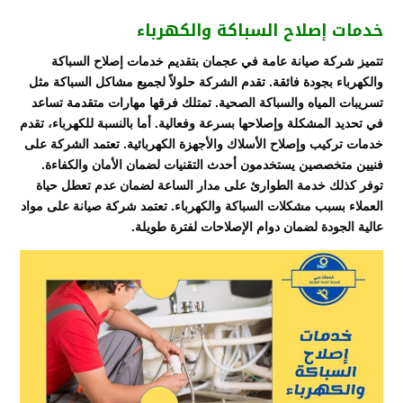
خدمات إصلاح السباكة والكهرباء
تتميز شركة صيانة عامة في عجمان بتقديم خدمات إصلاح السباكة
والكهرباء بجودة فائقة. تقدم الشركة حلولاً لجميع مشاكل السباكة مثل
تسريبات المياه والسباكة الصحية. تمتلك فرقها مهارات متقدمة تساعد
في تحديد المشكلة وإصلاحها بسرعة وفعالية. أما بالنسبة للكهرباء، تقدم
خدمات تركيب وإصلاح الأسلاك والأجهزة الكهربائية. تعتمد الشركة على
فنيين متخصصين يستخدمون أحدث التقنيات لضمان الأمان والكفاءة.
توفر كذلك خدمة الطوارئ على مدار الساعة لضمان عدم تعطل حياة
العملاء بسبب مشكلات السباكة والكهرباء. تعتمد شركة صيانة على مواد
عالية الجودة لضمان دوام الإصلاحات لفترة طويلة.