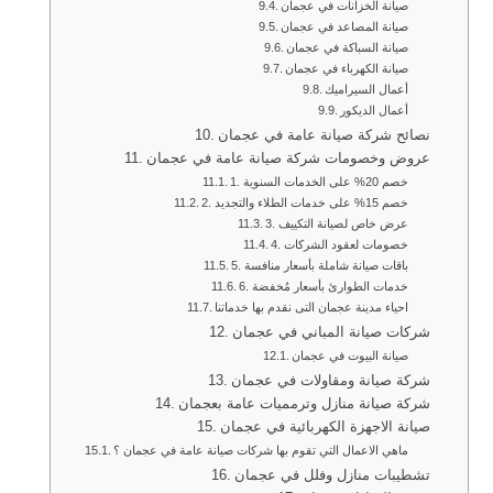
صيانة الخزانات في عجمان
صيانة المصاعد في عجمان
صيانة السباكة في عجمان
صيانة الكهرباء في عجمان
أعمال السيراميك
أعمال الديكور
نصائح شركة صيانة عامة في عجمان
عروض وخصومات شركة صيانة عامة في عجمان
1. خصم 20% على الخدمات السنوية
2. خصم 15% على خدمات الطلاء والتجديد
3. عرض خاص لصيانة التكييف
4. خصومات لعقود الشركات
5. باقات صيانة شاملة بأسعار منافسة
6. خدمات الطوارئ بأسعار مُخفضة
احياء مدينة عجمان التى نقدم بها خدماتنا
شركات صيانة المباني في عجمان
صيانة البيوت في عجمان
شركة صيانة ومقاولات في عجمان
شركة صيانة منازل وترمميات عامة بعجمان
صيانة الاجهزة الكهربائية في عجمان
ماهي الاعمال التي تقوم بها شركات صيانة عامة في عجمان ؟
تشطيبات منازل وفلل في عجمان