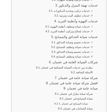
خدمات تهيئة المنزل والديكور
١. خدمات تركيب وتجديد الديكورات
٢. خدمات تنظيف البيت وترتيبه
خدمات التهوية وأنظمة التبريد
١. خدمات صيانة وتنظيف أنظمة التهوية
٢. خدمات إصلاح وتركيب أنظمة التبريد
خدمات صيانة الحدائق والمسابح
١. خدمات تصميم وصيانة الحدائق
٢. خدمات صيانة وتنظيف المسابح
١. خدمات تصميم وصيانة الحدائق
٢. خدمات صيانة وتنظيف المسابح
شركات الصيانة العامة في عجمان
مقارنة بين خدمات الصيانة المختلفة في عجمان
الأسئلة الشائعة
شركة صيانة عامة في عجمان
افضل شركة صيانة عامة في عجمان
صيانة عامة في عجمان
شركة صيانة منازل في عجمان
صيانة المسابح في عجمان
صيانة المسابح في عجمان
صيانة الحمامات في عجمان