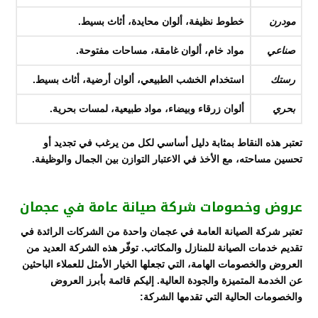
مودرن
خطوط نظيفة، ألوان محايدة، أثاث بسيط.
صناعي
مواد خام، ألوان غامقة، مساحات مفتوحة.
رستك
استخدام الخشب الطبيعي، ألوان أرضية، أثاث بسيط.
بحري
ألوان زرقاء وبيضاء، مواد طبيعية، لمسات بحرية.
تعتبر هذه النقاط بمثابة دليل أساسي لكل من يرغب في تجديد أو
تحسين مساحته، مع الأخذ في الاعتبار التوازن بين الجمال والوظيفة.
عروض وخصومات شركة صيانة عامة في عجمان
تعتبر شركة الصيانة العامة في عجمان واحدة من الشركات الرائدة في
تقديم خدمات الصيانة للمنازل والمكاتب. توفّر هذه الشركة العديد من
العروض والخصومات الهامة، التي تجعلها الخيار الأمثل للعملاء الباحثين
عن الخدمة المتميزة والجودة العالية. إليكم قائمة بأبرز العروض
والخصومات الحالية التي تقدمها الشركة: