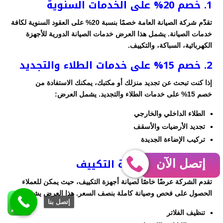
1. خصم 20% على الخدمات السنوية
تقدّم شركة الصيانة العامة خصمًا بنسبة 20% على العقود السنوية لكافة
خدمات الصيانة. يشمل هذا العرض خدمات الصيانة الدورية للأجهزة
الكهربائية، السباكة، والتكييف.
2. خصم 15% على خدمات الطلاء والتجديد
إذا كنت تبحث عن تجديد منزلك أو مكتبك، يمكنك الاستفادة من
خصم 15% على خدمات الطلاء والتجديد. يشمل العرض:
الطلاء الداخلي والخارجي
تجديد الأرضيات والأسقف
تركيب الإضاءة الجديدة
3. عرض خاص لصيانة التكييف
إتصل الآن
تقدم الشركة عرضًا خاصًا لصيانة أجهزة التكييف، حيث يمكن للعملاء
الحصول على فحص وصيانة كاملة بنصف السعر. هذا العرض يشمل:
إتصل بنا
تنظيف الفلاتر