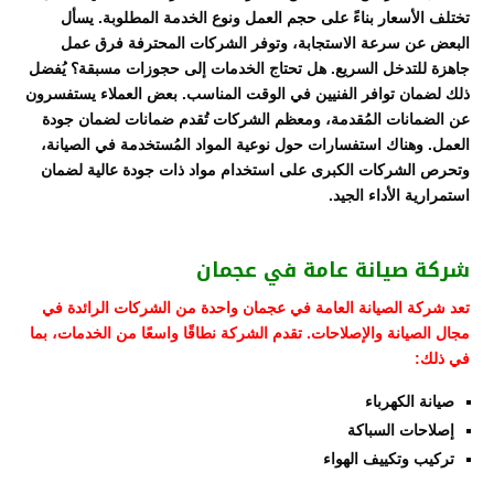
تختلف الأسعار بناءً على حجم العمل ونوع الخدمة المطلوبة. يسأل
البعض عن سرعة الاستجابة، وتوفر الشركات المحترفة فرق عمل
جاهزة للتدخل السريع. هل تحتاج الخدمات إلى حجوزات مسبقة؟ يُفضل
ذلك لضمان توافر الفنيين في الوقت المناسب. بعض العملاء يستفسرون
عن الضمانات المُقدمة، ومعظم الشركات تُقدم ضمانات لضمان جودة
العمل. وهناك استفسارات حول نوعية المواد المُستخدمة في الصيانة،
وتحرص الشركات الكبرى على استخدام مواد ذات جودة عالية لضمان
استمرارية الأداء الجيد.
شركة صيانة عامة في عجمان
تعد شركة الصيانة العامة في عجمان واحدة من الشركات الرائدة في
مجال الصيانة والإصلاحات. تقدم الشركة نطاقًا واسعًا من الخدمات، بما
في ذلك:
صيانة الكهرباء
إصلاحات السباكة
تركيب وتكييف الهواء