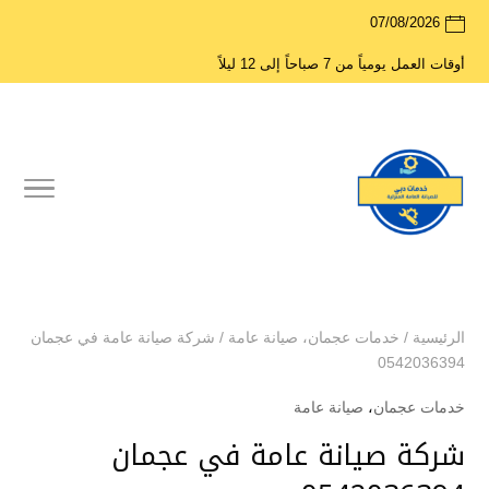
07/08/2026
أوقات العمل يومياً من 7 صباحاً إلى 12 ليلاً
الرئيسية
/
خدمات عجمان
،
صيانة عامة
/
شركة صيانة عامة في عجمان
0542036394
خدمات عجمان
،
صيانة عامة
شركة صيانة عامة في عجمان