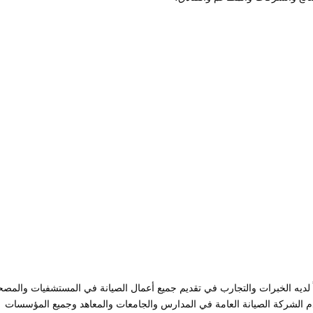
ديه الخبرات والتجارب في تقديم جميع أعمال الصيانة في المستشفيات والمص
دم الشركة الصيانة العامة في المدارس والجامعات والمعاهد وجميع المؤسسات