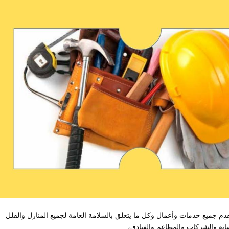
 جميع خدمات وأعمال وكل ما يتعلق بالسلامة العامة لجميع المنازل والفلل
انع والشركات والمطاعم والفنادق،