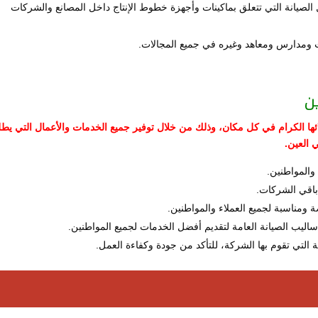
 الصيانة التي تتعلق بماكينات وأجهزة خطوط الإنتاج داخل المصانع والشركات
ومدارس ومعاهد وغيره في جميع المجالات.
ن
ها الكرام في كل مكان، وذلك من خلال توفير جميع الخدمات والأعمال التي يطلب
 العين.
 والمواطنين.
باقي الشركات.
 ومناسبة لجميع العملاء والمواطنين.
أساليب الصيانة العامة لتقديم أفضل الخدمات لجميع المواطنين.
ة التي تقوم بها الشركة، للتأكد من جودة وكفاءة العمل.