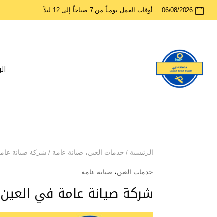
06/08/2026
أوقات العمل يومياً من 7 صباحاً إلى 12 ليلاً
ال
الرئيسية
/
خدمات العين
،
صيانة عامة
/
شركة صيانة عامة
خدمات العين
،
صيانة عامة
شركة صيانة عامة في العين