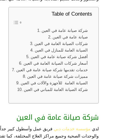
Table of Contents
شركة صيانة عامة في العين
صيانة عامة في العين
شركات الصيانة العامة في العين
الصيانة العامة للمنازل في العين
أفضل شركة صيانة عامة في العين
أسعار شركات الصيانة العامة في العين
خدمات تقدمها شركة صيانة عامة في العين
مميزات شركة صيانة عامة في العين
الصيانة العامة للأجهزة والآلات في العين
شركة الصيانة العامة للمباني في العين
شركة صيانة عامة في العين
لدي
مؤسسة خدمات دبي
فريق عمل وأسطول كبير جداً ل
والوحدات الصحية وجميع مراكز العلاج المختلفة، كما تق