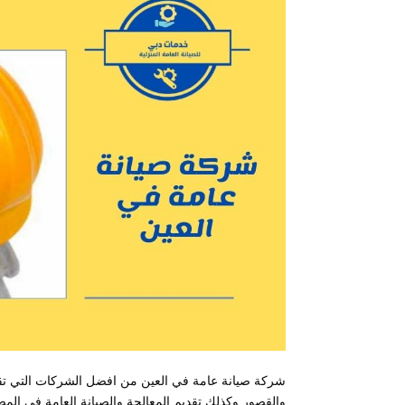
شركة صيانة عامة في العين من افضل الشركات التي تقدم
والقصور وكذلك تقديم المعالجة والصيانة العامة في المص