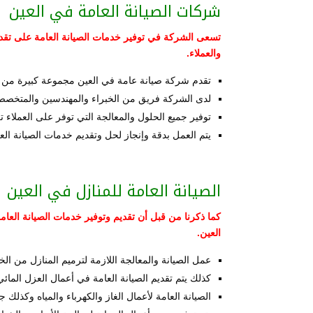
شركات الصيانة العامة في العين
تسعى الشركة في توفير خدمات الصيانة العامة على تقدي
والعملاء.
تقدم شركة صيانة عامة في العين مجموعة كبيرة من أع
لدى الشركة فريق من الخبراء والمهندسين والمتخصصين
توفير جميع الحلول والمعالجة التي توفر على العملاء 
يتم العمل بدقة وإنجاز لحل وتقديم خدمات الصيانة الع
الصيانة العامة للمنازل في العين
كما ذكرنا من قبل أن تقديم وتوفير خدمات الصيانة العا
العين.
عمل الصيانة والمعالجة اللازمة لترميم المنازل من ال
كذلك يتم تقديم الصيانة العامة في أعمال العزل المائ
الصيانة العامة لأعمال الغاز والكهرباء والمياه وكذل