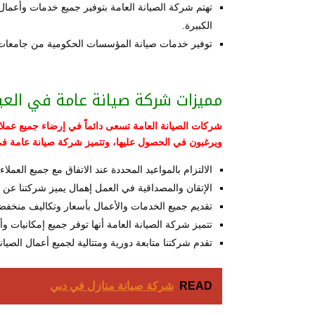
تهتم شركة الصيانة العامة بتوفير جميع خدمات وأعمال
الكبيرة.
توفير خدمات صيانة المؤسسات الحكومية من جامعات 
مميزات شركة صيانة عامة في العي
شركات الصيانة العامة تسعى دائماً في إرضاء جميع عملائ
ويرغبون في الحصول عليها، وتتميز شركة صيانة عامة في
الالتزام بالمواعيد المحددة عند الاتفاق مع جميع العملاء
الإتقان والمصداقية في العمل إهمال يميز شركتنا عن 
تقديم جميع الخدمات والأعمال بأسعار وتكاليف منخفضة
تتميز شركة الصيانة العامة أنها توفر جميع إمكانيات و
تقدم شركتنا متابعة دورية ومتتالية لجميع أعمال الصيان
READ
شركة صيانة منازل في دبي