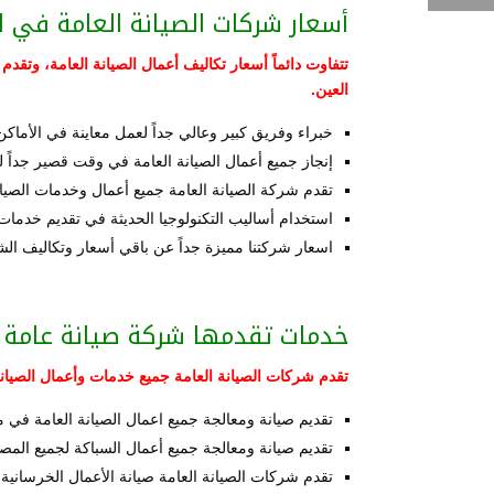
أسعار شركات الصيانة العامة في ا
تتفاوت دائماً أسعار تكاليف أعمال الصيانة العامة، وتق
العين.
خبراء وفريق كبير وعالي جداً لعمل معاينة في الأماكن 
إنجاز جميع أعمال الصيانة العامة في وقت قصير جداً ل
تقدم شركة الصيانة العامة جميع أعمال وخدمات الصيا
استخدام أساليب التكنولوجيا الحديثة في تقديم خدمات 
اسعار شركتنا مميزة جداً عن باقي أسعار وتكاليف الش
خدمات تقدمها شركة صيانة عامة 
تقدم شركات الصيانة العامة جميع خدمات وأعمال الصيان
تقديم صيانة ومعالجة جميع اعمال الصيانة العامة في م
تقديم صيانة ومعالجة جميع أعمال السباكة لجميع الم
تقدم شركات الصيانة العامة صيانة الأعمال الخرسان