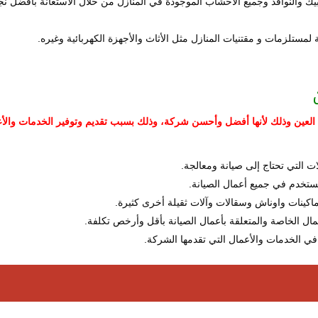
ابيك والنوافذ وجميع الاخشاب الموجودة في المنازل من خلال الاستعانة بأفضل نج
لمستلزمات و مقتنيات المنازل مثل الأثاث والأجهزة الكهربائية وغيره.
في العين وذلك لأنها أفضل وأحسن شركة، وذلك بسبب تقديم وتوفير الخدمات والأ
ت التي تحتاج إلى صيانة ومعالجة.
ستخدم في جميع أعمال الصيانة.
اكينات واوناش وسقالات وآلات ثقيلة أخرى كثيرة.
مال الخاصة والمتعلقة بأعمال الصيانة بأقل وأرخص تكلفة.
 في الخدمات والأعمال التي تقدمها الشركة.