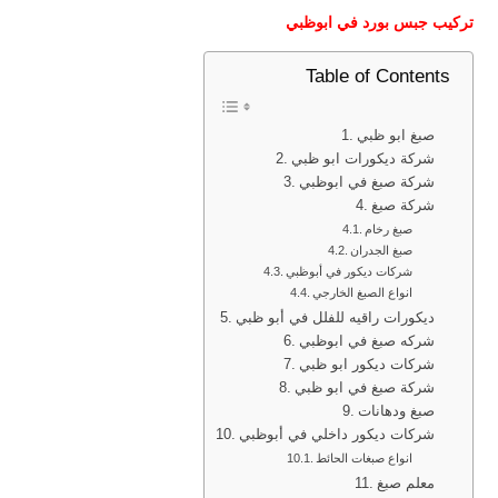
تركيب جبس بورد في ابوظبي
Table of Contents
صبغ ابو ظبي
شركة ديكورات ابو ظبي
شركة صبغ في ابوظبي
شركة صبغ
صبغ رخام
صبغ الجدران
شركات ديكور في أبوظبي
انواع الصبغ الخارجي
ديكورات راقيه للفلل في أبو ظبي
شركه صبغ في ابوظبي
شركات ديكور ابو ظبي
شركة صبغ في ابو ظبي
صبغ ودهانات
شركات ديكور داخلي في أبوظبي
انواع صبغات الحائط
معلم صبغ