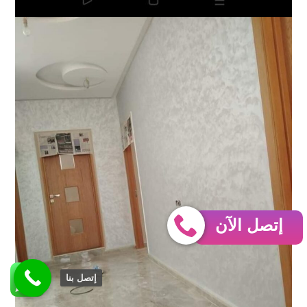
إتصل الآن
إتصل بنا