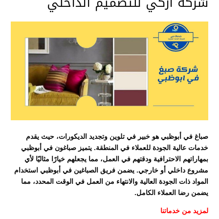
شركه اركي للتصميم الداخلي
صباغ في أبوظبي هو خبير في تلوين وتجديد الديكورات، حيث يقدم
خدمات عالية الجودة للعملاء في المنطقة. يتميز صباغون في أبوظبي
بمهاراتهم الاحترافية ودقتهم في العمل، مما يجعلهم خيارًا مثاليًا لأي
مشروع داخلي أو خارجي. يضمن فريق الصباغين في أبوظبي استخدام
المواد ذات الجودة العالية والانتهاء من العمل في الوقت المحدد، مما
يضمن رضا العملاء الكامل.
لمزيد من خدماتنا