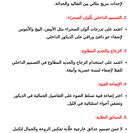
لإحداث مزيج مثالي بين التقاليد والحداثة.
2. التصميم الداخلي بألوان الصحراء:
اعتمد على تدرجات ألوان الصحراء مثل الأبيض، البيج والأبنوس
لإضفاء جو دافئ وراقي على الديكور الداخلي.
3. الزجاج والحديد المطاوع:
اعتمد على استخدام الزجاج والحديد المطاوع في التصميم الداخلي
للفيلا لإضفاء لمسة عصرية وأنيقة.
4. الإضاءة الفنية:
اختر إضاءة فنية تسلط الضوء على التفاصيل الجمالية في الديكور
وتضفي أجواء استثنائية في الليل.
5. الحدائق الخلابة:
لا تنسَ تصميم حدائق خارجية خلّابة تعكس الروعة والجمال لتكمل