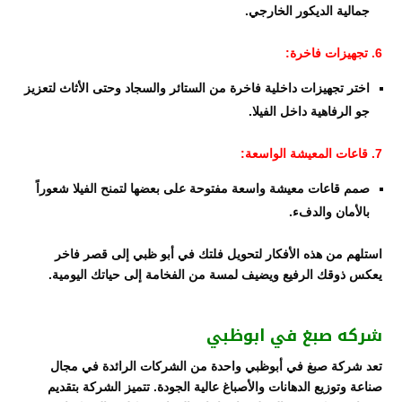
جمالية الديكور الخارجي.
6. تجهيزات فاخرة:
اختر تجهيزات داخلية فاخرة من الستائر والسجاد وحتى الأثاث لتعزيز
جو الرفاهية داخل الفيلا.
7. قاعات المعيشة الواسعة:
صمم قاعات معيشة واسعة مفتوحة على بعضها لتمنح الفيلا شعوراً
بالأمان والدفء.
استلهم من هذه الأفكار لتحويل فلتك في أبو ظبي إلى قصر فاخر
يعكس ذوقك الرفيع ويضيف لمسة من الفخامة إلى حياتك اليومية.
شركه صبغ في ابوظبي
تعد شركة صبغ في أبوظبي واحدة من الشركات الرائدة في مجال
صناعة وتوزيع الدهانات والأصباغ عالية الجودة. تتميز الشركة بتقديم