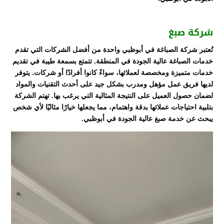
شركة صبغ
تُعتبر شركة الصباغة في أبوظبي واحدة من أفضل الشركات التي تقدم
خدمات الصباغة عالية الجودة في المنطقة. تتمتع بسمعة طيبة في تقديم
خدمات متميزة ومخصصة لعملائها، سواءً كانوا أفرادًا أو شركات. يتوفر
لديها فريق عمل مؤهل ومدرب بشكل جيد على أحدث التقنيات والمواد
لضمان حصول العميل على النتيجة المثالية التي يرغب بها. تهتم الشركة
بتلبية احتياجات عملائها بدقة واهتمام، مما يجعلها خيارًا مثاليًا لأي شخص
يبحث عن خدمة صبغ عالية الجودة في أبوظبي.