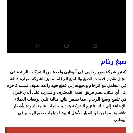
صبغ رخام
ي
تُعتبر شركة صبغ رخامي في أبوظبي واحدة من الشركات الرائدة في
مجال تقديم خدمات الصبغ والتلميع للرخام. تتميز الشركة بمهارة فائقة
في التعامل مع الرخام وتحويله إلى قطع فنية رائعة تضيف لمسة فاخرة
إلى أي مكان. يضم فريق العمل المحترف والمدرب على أيدي خبراء
في تلميع وصبغ الرخام، مما يضمن نتائج مثالية تلبي توقعات العملاء.
بالإضافة إلى ذلك، تلتزم الشركة بتقديم خدمات عالية الجودة بأسعار
تنافسية، مما يجعلها الخيار الأمثل لتلبية احتياجات صبغ الرخام في
أبوظبي.