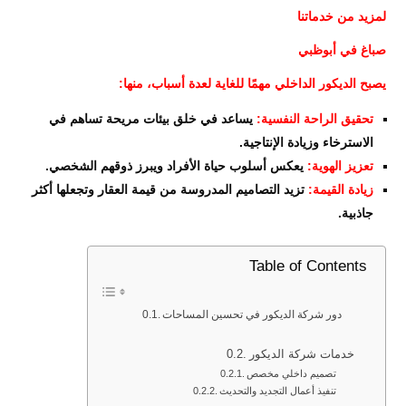
لمزيد من خدماتنا
صباغ في أبوظبي
يصبح الديكور الداخلي مهمًا للغاية لعدة أسباب، منها:
تحقيق الراحة النفسية:
يساعد في خلق بيئات مريحة تساهم في
الاسترخاء وزيادة الإنتاجية.
تعزيز الهوية:
يعكس أسلوب حياة الأفراد ويبرز ذوقهم الشخصي.
زيادة القيمة:
تزيد التصاميم المدروسة من قيمة العقار وتجعلها أكثر
جاذبية.
Table of Contents
دور شركة الديكور في تحسين المساحات
خدمات شركة الديكور
تصميم داخلي مخصص
تنفيذ أعمال التجديد والتحديث