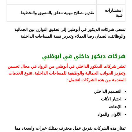
استشارات
تقديم نصائح مهنية تتعلق بالتنسيق والتخطيط
فنية
تسعى شركات الديكور في أبوظبي إلى تحقيق التوازن بين الجمالية
والوظائف، لضمان رضا العملاء وتعزيز قيمة المساحات الداخلية.
شركات ديكور داخلي في أبوظبي
تعتبر شركات الديكور الداخلي في أبوظبي من الرواد في مجال تحسين
وتعزيز الجوانب الجمالية والوظيفية للمساحات الداخلية. تتنوع الخدمات
المقدمة من هذه الشركات لتشمل:
التصميم الداخلي
اختيار الأثاث
الإضاءة
الألوان والمواد
تمتاز هذه الشركات بفريق عمل محترف يمتلك خبرات واسعة، مما