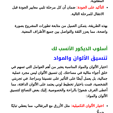
المطلوبة.
التأكيد على الجودة:
ضمان أن كل مرحلة تلبي معايير الجودة قبل
الانتقال للمرحلة التالية.
بهذه الطريقة، يتمكن العميل من متابعة تطورات المشروع بصورة
واضحة، مما يعزز الثقة والتواصل بين جميع الأطراف المعنية.
أسلوب الديكور الأنسب لك
تنسيق الألوان والمواد
اختيار الألوان والمواد المناسبة يعتبر من أهم العوامل التي تسهم في
خلق أجواء مثالية في مساحتك. إن تنسيق الألوان ليس مجرد عملية
جمالية، بل يعمل أيضًا على التأثير على نفسيتنا ومزاجنا. في تجربتي
الشخصية، قمت باختيار تخطيط لوني يعتمد على الألوان الدافئة، مما
أعطى الغرف شعورًا بالراحة والخصوصية. إليك بعض النصائح لتنسيق
الألوان والمواد:
اختيار الألوان التكميلية:
مثل الأزرق مع البرتقالي، مما يعطي تباينًا
جميلًا.