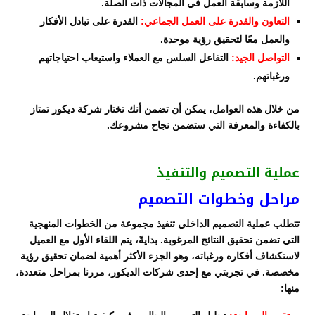
اللازمة وسابقة العمل في المجالات ذات الصلة.
التعاون والقدرة على العمل الجماعي:
القدرة على تبادل الأفكار
والعمل معًا لتحقيق رؤية موحدة.
التواصل الجيد:
التفاعل السلس مع العملاء واستيعاب احتياجاتهم
ورغباتهم.
من خلال هذه العوامل، يمكن أن تضمن أنك تختار شركة ديكور تمتاز
بالكفاءة والمعرفة التي ستضمن نجاح مشروعك.
عملية التصميم والتنفيذ
مراحل وخطوات التصميم
تتطلب عملية التصميم الداخلي تنفيذ مجموعة من الخطوات المنهجية
التي تضمن تحقيق النتائج المرغوبة. بدايةً، يتم اللقاء الأول مع العميل
لاستكشاف أفكاره ورغباته، وهو الجزء الأكثر أهمية لضمان تحقيق رؤية
مخصصة. في تجربتي مع إحدى شركات الديكور، مررنا بمراحل متعددة،
منها: