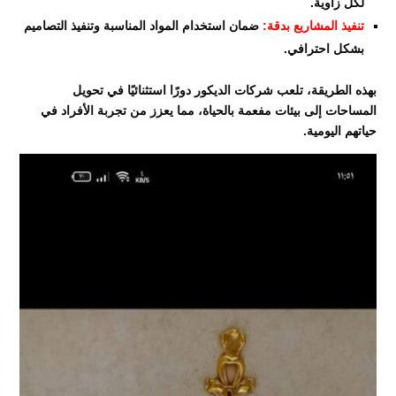
لكل زاوية.
تنفيذ المشاريع بدقة:
ضمان استخدام المواد المناسبة وتنفيذ التصاميم
بشكل احترافي.
بهذه الطريقة، تلعب شركات الديكور دورًا استثنائيًا في تحويل
المساحات إلى بيئات مفعمة بالحياة، مما يعزز من تجربة الأفراد في
حياتهم اليومية.