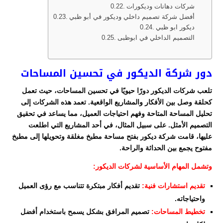
شركات دهانات وديكورات
أفضل شركة تصميم داخلي وديكور في أبو ظبي
ديكور ابو ظبي
التصميم الداخلي في ابوظبى
دور شركة الديكور في تحسين المساحات
تلعب شركات الديكور دورًا حيويًا في تحسين المساحات، حيث تعمل
كحلقة وصل بين الأفكار والمشاريع الواقعية. تعمد هذه الشركات إلى
تحليل المساحة المتاحة وفهم احتياجات العميل، مما يساعد في تحقيق
التصميم الأمثل. على سبيل المثال، في أحد المشاريع التي اطلعت
عليها، قامت شركة ديكور بفتح مساحة مطبخ مغلقة وتحويلها إلى مطبخ
مفتوح يجمع بين الحداثة والراحة.
وتشمل المهام الأساسية لشركات الديكور:
تقديم استشارات فنية:
تقديم أفكار مبتكرة تتناسب مع رؤى العميل
واحتياجاته.
تخطيط المساحات:
تصميم المرافق بشكل يسمح باستخدام أفضل