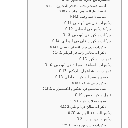
أهمية الاستشارة قبل البدء في المشروع
كيفية اختيار التصاميم المناسبة
تصاميم داخلية و فلل
ديكورات فلل في أبوظبي
شركة ديكور في أبوظبي
شركات ديكور في أبوظبي
شركات ديكور داخلي في أبوظبي
ديكورات غرف نوم راقية في أبوظبي
ديكورات مجالس راقية في أبوظبي
خدمات الديكور
ديكورات الصباغة المنزلية في أبوظبي
خدمات صيانة اعمال الديكور
تصميم وتنفيذ الديكور الداخلي
ديكور سقف شينكو
تقني متخصص في الديكور و الاكسسوارات
عامل ديكور جبس
تصميم محلات تجارية
ديكورات مطابخ في أبو ظبي
ديكور الصباغة المنزلية
ديكور جبس بورد
ديكورات جبس بورد محلات