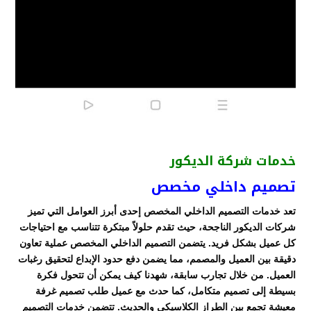
خدمات شركة الديكور
تصميم داخلي مخصص
تعد خدمات التصميم الداخلي المخصص إحدى أبرز العوامل التي تميز
شركات الديكور الناجحة، حيث تقدم حلولاً مبتكرة تتناسب مع احتياجات
كل عميل بشكل فريد. يتضمن التصميم الداخلي المخصص عملية تعاون
دقيقة بين العميل والمصمم، مما يضمن دفع حدود الإبداع لتحقيق رغبات
العميل. من خلال تجارب سابقة، شهدنا كيف يمكن أن تتحول فكرة
بسيطة إلى تصميم متكامل، كما حدث مع عميل طلب تصميم غرفة
معيشة تجمع بين الطراز الكلاسيكي والحديث. تتضمن خدمات التصميم