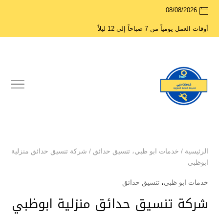
08/08/2026
أوقات العمل يومياً من 7 صباحاً إلى 12 ليلاً
الرئيسية
/
خدمات ابو ظبي
،
تنسيق حدائق
/
شركة تنسيق حدائق منزلية
ابوظبي
خدمات ابو ظبي
،
تنسيق حدائق
شركة تنسيق حدائق منزلية ابوظبي