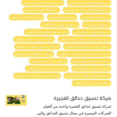
تنسيق الحدائق المنزلية الصغيرة
تنسيق الحدائق المنزلية بالصور
تنسيق الحدائق المنزلية في ابوظبي
تنسيق الحدائق في ابوظبي
تنسيق الحدائق منزليه
تنسيق حدائق ابوظبي
تنسيق حدائق في ابوظبي
تنسيق حدائق منزلية
تنسيق حدائق منزلية ابوظبي
تنسيق حدائق منزليه ابوظبي
رقم تنسيق حدائق منزلية ابوظبي
رقم شركة تنسيق حدائق منزلية ابوظبي
شركات تزيين الحدائق ابوظبي
شركات تنسيق الحدائق في ابوظبي
شركات تنسيق حدائق في ابوظبي
شركات تنسيق حدائق ومنتزهات ابوظبي
شركات قطع الاشجار ابوظبي
شركة تنسيق الحدائق ابوظبي
شركة تنسيق حدائق ابوظبي
شركة تنسيق حدائق الامارات
شركة تنسيق حدائق في ابوظبي
شركة تنسيق حدائق منزلية ابوظبي
شركة تنسيق حدائق منزليه ابوظبي
محلات تنسيق حدائق ابوظبي
شركة تنسيق حدائق الفجيرة
شركة تنسيق حدائق الفجيرة واحدة من أفضل
الشركات المتميزة في مجال تنسيق الحدائق والتي