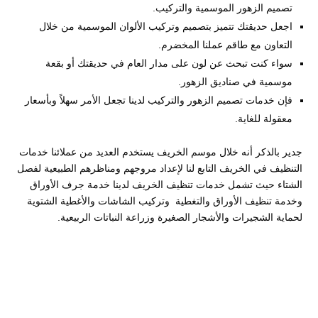
تصميم الزهور الموسمية والتركيب.
اجعل حديقتك تتميز بتصميم وتركيب الألوان الموسمية من خلال
التعاون مع طاقم عملنا المخضرم.
سواء كنت تبحث عن لون على مدار العام في حديقتك أو بقعة
موسمية في صناديق الزهور.
فإن خدمات تصميم الزهور والتركيب لدينا تجعل الأمر سهلاً وبأسعار
معقولة للغاية.
جدير بالذكر أنه خلال موسم الخريف يستخدم العديد من عملائنا خدمات
التنظيف في الخريف التابع لنا لإعداد مروجهم ومناظرهم الطبيعية لفصل
الشتاء حيث تشمل خدمات تنظيف الخريف لدينا خدمة جرف الأوراق
وخدمة تنظيف الأوراق والتغطية وتركيب الشاشات والأغطية الشتوية
لحماية الشجيرات والأشجار الصغيرة وزراعة النباتات الربيعية.