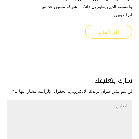
والبستنة الذين يطورون دائمًا... شركة تنسيق حدائق
ام القيوين
إقرأ المزيد
شارك بتعليقك
لن يتم نشر عنوان بريدك الإلكتروني.
الحقول الإلزامية مشار إليها بـ
*