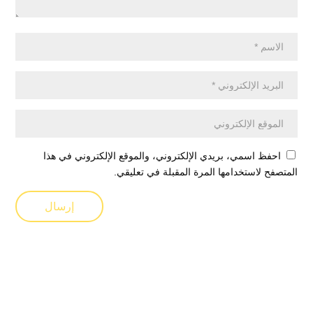
احفظ اسمي، بريدي الإلكتروني، والموقع الإلكتروني في هذا
المتصفح لاستخدامها المرة المقبلة في تعليقي.