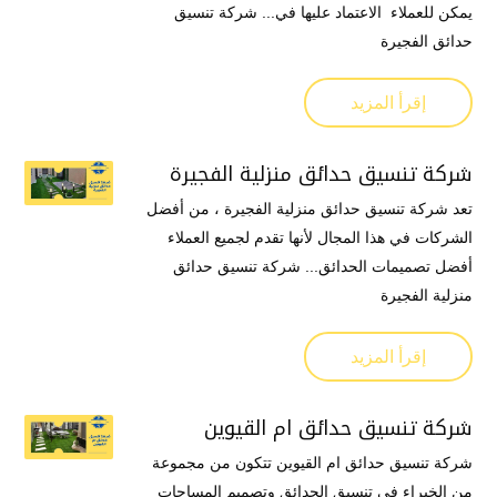
يمكن للعملاء الاعتماد عليها في... شركة تنسيق
حدائق الفجيرة
إقرأ المزيد
شركة تنسيق حدائق منزلية الفجيرة
تعد شركة تنسيق حدائق منزلية الفجيرة ، من أفضل
الشركات في هذا المجال لأنها تقدم لجميع العملاء
أفضل تصميمات الحدائق... شركة تنسيق حدائق
منزلية الفجيرة
إقرأ المزيد
شركة تنسيق حدائق ام القيوين
شركة تنسيق حدائق ام القيوين تتكون من مجموعة
من الخبراء في تنسيق الحدائق وتصميم المساحات