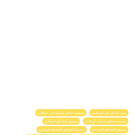
تزين حدائق في ابو ظبي
تصميم حدائق منزلية في ابوظبي
تصميم حدائق منزليه ابوظبي
تنسيق الحدائق ابوظبي
تنسيق الحدائق المنزلية
تنسيق الحدائق المنزلية ابوظبي