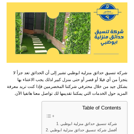
شركة تنسيق حدائق منزلية ابوظبي تشير إلى أن الحدائق تعد جزأ لا
يتجزأ من أي فيلا أو قصر أو حتى منزل كبير لذلك يجب الاعتناء بها
بشكل جيد من خلال محترفي شركتنا المخضرمين فإذا كنت تريد معرفة
المزيد حول الخدمات التي يمكننا تقديمها لك تواصل معنا هاتفيا الآن.
Table of Contents
شركة تنسيق حدائق منزلية ابوظبي
أفضل شركة تنسيق حدائق منزلية ابوظبي