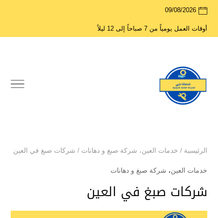
09/08/2026
أوقات العمل يومياً من 7 صباحاً إلى 12 ليلاً
الرئيسية
/
خدمات العين
،
شركة صبغ و دهانات
/
شركات صبغ في العين
خدمات العين
،
شركة صبغ و دهانات
شركات صبغ في العين