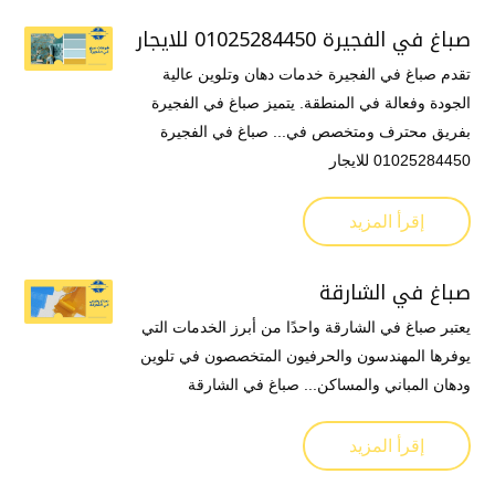
صباغ في الفجيرة 01025284450 للايجار
تقدم صباغ في الفجيرة خدمات دهان وتلوين عالية
الجودة وفعالة في المنطقة. يتميز صباغ في الفجيرة
بفريق محترف ومتخصص في... صباغ في الفجيرة
01025284450 للايجار
إقرأ المزيد
صباغ في الشارقة
يعتبر صباغ في الشارقة واحدًا من أبرز الخدمات التي
يوفرها المهندسون والحرفيون المتخصصون في تلوين
ودهان المباني والمساكن... صباغ في الشارقة
إقرأ المزيد