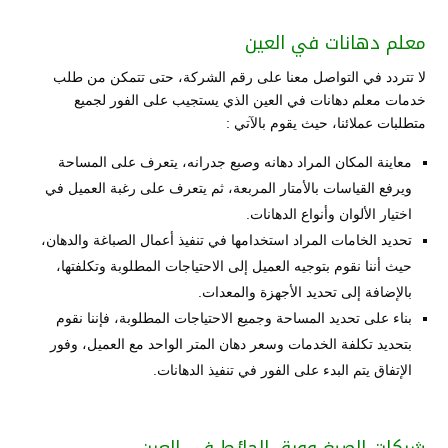
معلم دهانات في العين
لا تتردد في التواصل معنا على رقم الشركة، حتى تتمكن من طلب
خدمات معلم دهانات في العين الذي يستجيب على الفور لجميع
متطلبات عملائنا، حيث يقوم بالآتي :
معاينة المكان المراد دهانه وصبع جدرانه، يتعرف على المساحة
ويرفع القياسات بالأمتار المربعة، ثم يتعرف على رغبة العميل في
اختيار الألوان وأنواع الدهانات.
تحديد الخامات المراد استخدامها في تنفيذ أعمال الصباغة والدهان،
حيث أننا نقوم بتوجيه العميل إلى الاحتياجات المطلوبة وتكلفتها،
بالإضافة إلى تحديد الأجهزة والمعدات.
بناء على تحديد المساحة وجميع الاحتياجات المطلوبة، فإننا نقوم
بتحديد تكلفة الخدمات وسعر دهان المتر الواحد مع العميل، وفور
الإتفاق يتم البدء على الفور في تنفيذ الدهانات.