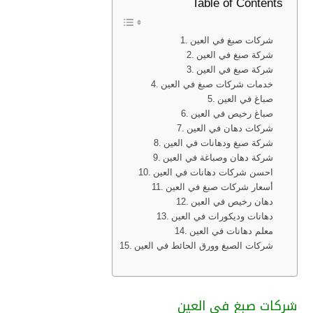
Table of Contents
شركات صبغ في العين
شركة صبغ في العين
شركة صبغ في العين
خدمات شركات صبغ في العين
صباغ في العين
صباغ رخيص في العين
شركات دهان في العين
شركة صبغ ودهانات في العين
شركة دهان وصباغة في العين
احسن شركات دهانات في العين
أسعار شركات صبغ في العين
دهان رخيص في العين
دهانات وديكورات في العين
معلم دهانات في العين
شركات الصبغ وورق الحائط في العين
شركات صبغ في العين