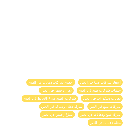
أسعار شركات صبغ في العين
احسن شركات دهانات في العين
خدمات شركات صبغ في العين
دهان رخيص في العين
دهانات وديكورات في العين
شركات الصبغ وورق الحائط في العين
شركات صبغ في العين
شركة دهان وصباغة في العين
شركة صبغ ودهانات في العين
صباغ رخيص في العين
معلم دهانات في العين