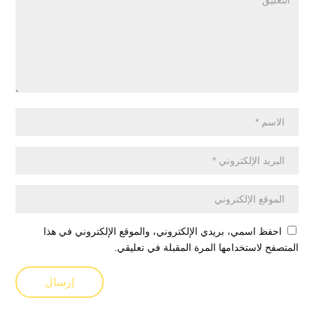
احفظ اسمي، بريدي الإلكتروني، والموقع الإلكتروني في هذا
المتصفح لاستخدامها المرة المقبلة في تعليقي.