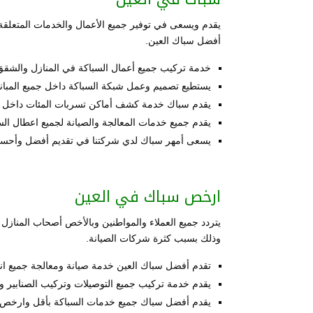
يقدم ويسعى في توفير جميع الأعمال والخدمات المتعلقة ب
أفضل سباك العين.
خدمة تركيب جميع أعمال السباكة في المنازل والشقق 
يستطيع تصميم وعمل شبكة السباكة داخل جميع المباني 
يقدم سباك خدمة كشف أماكن تسربات المئات داخل جمي
يقدم جميع خدمات المعالجة والصيانة لجميع اعطال الس
يسعى أمهر سباك لدي شركتنا في تقديم أفضل وأحسن ا
ارخص سباك في العين
يتردد جميع العملاء والمواطنين وبالأخص أصحاب المنازل 
وذلك بسبب كثرة شركات الصيانة.
تقدم أفضل سباك العين خدمة صيانة ومعالجة جميع ان
يقدم خدمة تركيب جميع التوصيلات وتركيب الصنابير و
يقدم أفضل سباك جميع خدمات السباكة بأقل وارخص الأ