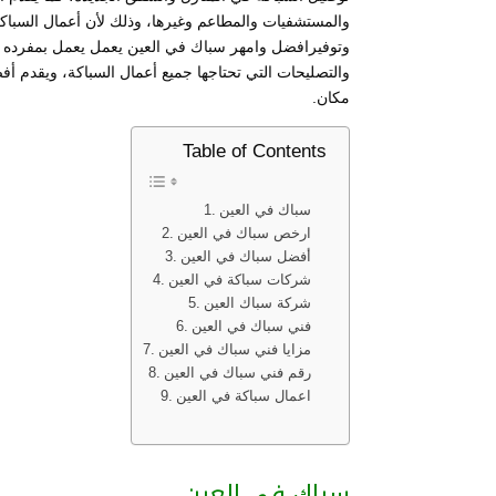
والمستشفيات والمطاعم وغيرها، وذلك لأن أعمال السباكة 
وتوفيرافضل وامهر سباك في العين يعمل يعمل بمفرده أ
والتصليحات التي تحتاجها جميع أعمال السباكة، ويقدم 
مكان.
Table of Contents
سباك في العين
ارخص سباك في العين
أفضل سباك في العين
شركات سباكة في العين
شركة سباك العين
فني سباك في العين
مزايا فني سباك في العين
رقم فني سباك في العين
اعمال سباكة في العين
سباك في العين