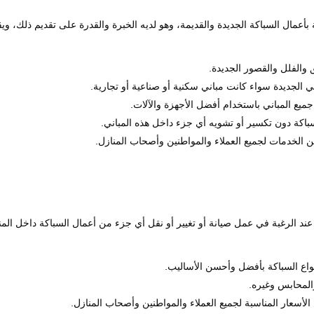
أعمال السباكة الجديدة والقديمة، وهو لديه الخبرة والقدرة على تقديم ذلك، وي
والفلل والقصور الجديدة.
الجديدة سواء كانت مباني سكنية أو صناعية أو تجارية.
ع المباني باستخدام أفضل الأجهزة والآلات.
باكة دون تكسير أو تشويه أي جزء داخل هذه المباني.
لخدمات لجميع العملاء والمواطنين وأصحاب المنازل.
عند الرغبة في عمل صيانة أو تغيير أو نقل أي جزء من أعمال السباكة داخل المن
واع السباكة بأفضل وأحسن الأساليب.
المحابس وغيره.
سعار المناسبة لجميع العملاء والمواطنين وأصحاب المنازل.