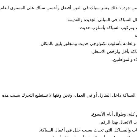
سن جودة، لذلك يعتبر سباك في العين أفضل وأحسن سباك على المستوى العام.
 السباكة في المباني الجديدة والقديمة.
م وتركيب السباكة بأسلوب حديث.
.
 والعامة بأسلوب تكنولوجي حديث ومتطور يليق بالمكان.
اكة بأقل وارخص الاسعار.
اء والمواطنين.
 السباكة داخل المنازل أو في العمل، ونحن وقتها لا نستطيع التحرك بسبب هذه
كله، وطوال أيام الأسبوع.
لاتصال بهذا الرقم.
ات والمشاكل التي تحدث بسبب خلل في أعمال السباكة.