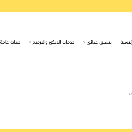
رئيسية
تنسيق حدائق
خدمات الديكور والترميم
صيانة عامة
ن