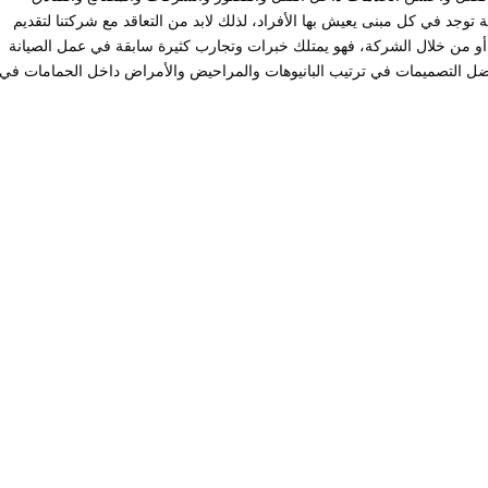
توجد في كل مبنى يعيش بها الأفراد، لذلك لابد من التعاقد مع شركتنا لتقديم
و من خلال الشركة، فهو يمتلك خبرات وتجارب كثيرة سابقة في عمل الصيانة
أفضل التصميمات في ترتيب البانيوهات والمراحيض والأمراض داخل الحمامات في