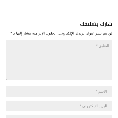
شارك بتعليقك
لن يتم نشر عنوان بريدك الإلكتروني.
الحقول الإلزامية مشار إليها بـ
*