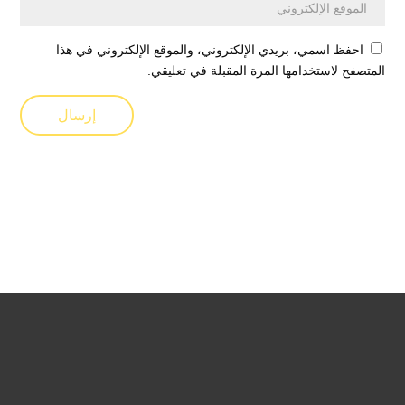
احفظ اسمي، بريدي الإلكتروني، والموقع الإلكتروني في هذا
المتصفح لاستخدامها المرة المقبلة في تعليقي.