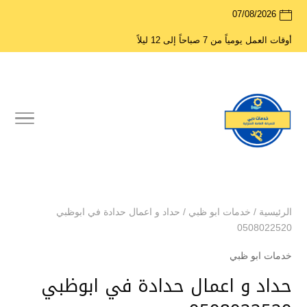
07/08/2026
أوقات العمل يومياً من 7 صباحاً إلى 12 ليلاً
الرئيسية
/
خدمات ابو ظبي
/
حداد و اعمال حدادة في ابوظبي
0508022520
خدمات ابو ظبي
حداد و اعمال حدادة في ابوظبي