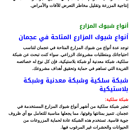
إنتاجية المزرعة وتقليل مخاطر التعرض للآفات والأمراض.
أنواع شبوك المزارع
أنواع شبوك المزارع المتاحة في عجمان
توجد عدة أنواع من شبوك المزارع المتاحة في عجمان لتناسب
احتياجاتك ومتطلبات مشروعك الزراعي. سواء كنت تبحث عن شبكة
سلكية، شبكة معدنية أو شبكة بلاستيكية، فإن كل نوع له خصائصه
الفريدة التي تساهم في حماية وتحقيق أهداف مشروعك.
شبكة سلكية وشبكة معدنية وشبكة
بلاستيكية
شبكة سلكية:
تعتبر شبكة سلكية من أشهر أنواع شبوك المزارع المستخدمة في
عجمان. تتميز بمتانتها وقوتها، مما يجعلها مناسبة للتعامل مع أي ظروف
جوية قاسية. تستخدم هذه الشبكة عادة لحماية المزروعات من
الحيوانات والحشرات غير المرغوب فيها.