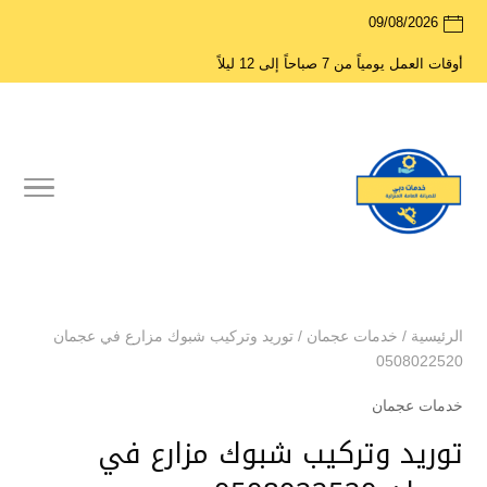
09/08/2026
أوقات العمل يومياً من 7 صباحاً إلى 12 ليلاً
الرئيسية
/
خدمات عجمان
/
توريد وتركيب شبوك مزارع في عجمان
0508022520
خدمات عجمان
توريد وتركيب شبوك مزارع في