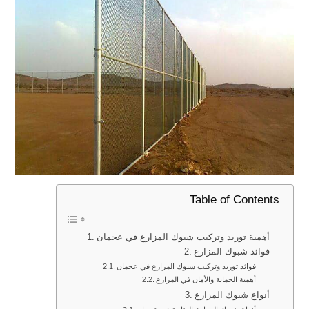
Table of Contents
أهمية توريد وتركيب شبوك المزارع في عجمان
فوائد شبوك المزارع
فوائد توريد وتركيب شبوك المزارع في عجمان
أهمية الحماية والأمان في المزارع
أنواع شبوك المزارع