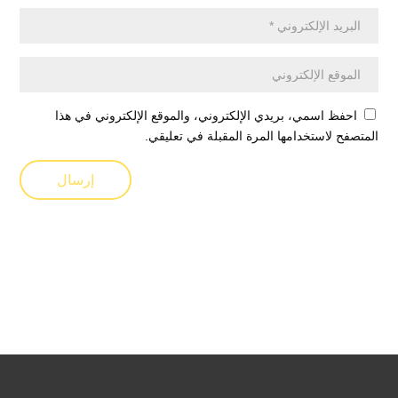
احفظ اسمي، بريدي الإلكتروني، والموقع الإلكتروني في هذا
المتصفح لاستخدامها المرة المقبلة في تعليقي.