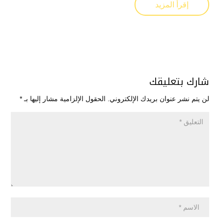
إقرأ المزيد
شارك بتعليقك
لن يتم نشر عنوان بريدك الإلكتروني.
الحقول الإلزامية مشار إليها بـ
*