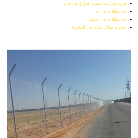
توريد وتركيب شبوك مزارع في دبي
بناء مظلات في دبي
بناء مظلات في عجمان
حداد وأعمال حدادة في الشارقة