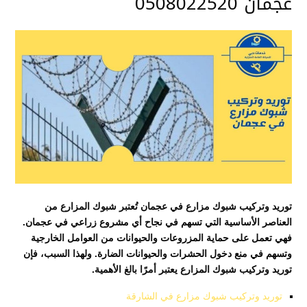
عجمان 0508022520
توريد وتركيب شبوك مزارع في عجمان تُعتبر شبوك المزارع من
العناصر الأساسية التي تسهم في نجاح أي مشروع زراعي في عجمان.
فهي تعمل على حماية المزروعات والحيوانات من العوامل الخارجية
وتسهم في منع دخول الحشرات والحيوانات الضارة. ولهذا السبب، فإن
توريد وتركيب شبوك المزارع يعتبر أمرًا بالغ الأهمية.
توريد وتركيب شبوك مزارع في الشارقة