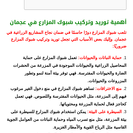
أهمية توريد وتركيب شبوك المزارع في عجمان
تلعب شبوك المزارع دورًا حاسمًا في ضمان نجاح المشاريع الزراعية في
عجمان. وإليك بعض الأسباب التي تجعل توريد وتركيب شبوك المزارع
ضروريًا:
حماية النباتات والحيوانات:
تعمل شبوك المزارع على حماية
المحاصيل الزراعية والحيوانات الموجودة في المزرعة من الحشرات
الضارة والحيوانات المفترسة. فهي توفر بيئة آمنة لنمو وتطور
المزروعات والحيوانات.
منع الاختراقات:
تساهم شبوك المزارع في منع دخول الغير مرغوب
فيهم إلى المزرعة، مثل الحيوانات المفترسة واللصوص. فهي تعمل
كحاجز فعال لحماية المزرعة ومحتوياتها.
السيطرة على البيئة:
يمكن استخدام شبوك المزارع للسيطرة على
بيئة المزرعة، مثل منع تسرب المياه وحماية النباتات من العوامل الجوية
القاسية مثل الرياح القوية والأمطار الغزيرة.