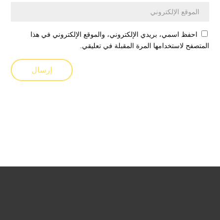
احفظ اسمي، بريدي الإلكتروني، والموقع الإلكتروني في هذا
المتصفح لاستخدامها المرة المقبلة في تعليقي.