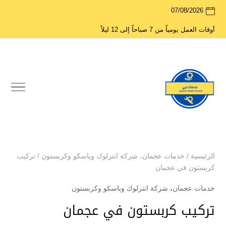
07/08/2026
أوقات العمل يومياً من 7 صباحاً إلى 12 ليلاً
الرئيسية
/
خدمات عجمان
،
شركة انترلوك وباسكو وكربستون
/
تركيب
كربستون في عجمان
خدمات عجمان
،
شركة انترلوك وباسكو وكربستون
تركيب كربستون في عجمان