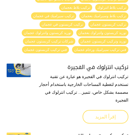
تركيب بلاط انترلوك
تركيب بلاط بعجمان
تركيب بلاط وسيراميك بعجمان
تركيب سيراميك في عجمان
تركيب كربستون عجمان
تركيب كربستون في عجمان
توريد كربستون وانترلوك بعجمان
توريد كربستون وانترلوك عجمان
توريد وتركيب كربستون عجمان
شركات تركيب كربستون عجمان
فني تركيب سيراميك ورخام عجمان
فني تركيب كربستون عجمان
تركيب انترلوك في الفجيرة
تركيب انترلوك في الفجيرة هو عبارة عن تقنية
تستخدم لتغطية المساحات الخارجية باستخدام أحجار
مصممة بشكل خاص، تتميز... تركيب انترلوك في
الفجيرة
إقرأ المزيد