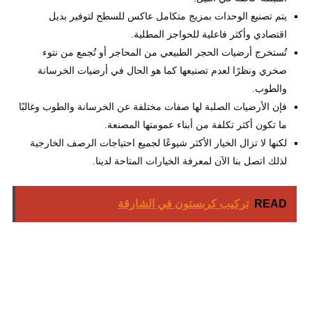
يتم تصنيع الوحدات بمزيج متكامل عاكس للسطح لتوفير بديل
اقتصادي وأكثر فاعلية للحواجز المطلية.
تُستخرج أرضيات الحجر الطبيعي من المحاجر أو تُجمع من نتوء
صخري ونظرًا لعدم تصنيعها كما هو الحال في أرضيات الخرسانة
والطوب.
فإن الأرضيات الصلبة لها صفات مختلفة عن الخرسانة والطوب وغالبًا
ما تكون أكثر تكلفة من أبناء عمومتها المصنعة.
لكنها لا تزال الخيار الأكثر شيوعًا لجميع احتياجات الرصف الخارجية
لذلك اتصل بنا الآن لمعرفة الخيارات المتاحة لدينا.
READ
تركيب كربستون في الشارقة