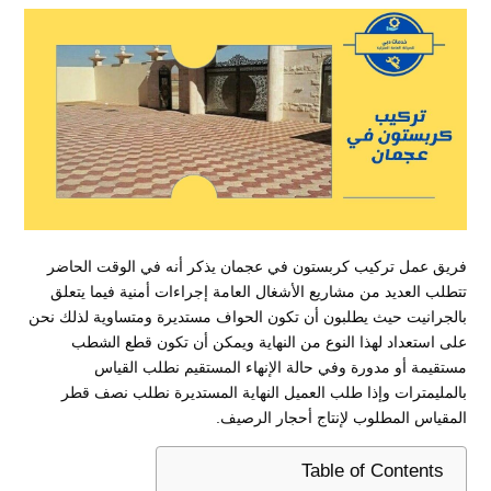
فريق عمل تركيب كربستون في عجمان يذكر أنه في الوقت الحاضر
تتطلب العديد من مشاريع الأشغال العامة إجراءات أمنية فيما يتعلق
بالجرانيت حيث يطلبون أن تكون الحواف مستديرة ومتساوية لذلك نحن
على استعداد لهذا النوع من النهاية ويمكن أن تكون قطع الشطب
مستقيمة أو مدورة وفي حالة الإنهاء المستقيم نطلب القياس
بالمليمترات وإذا طلب العميل النهاية المستديرة نطلب نصف قطر
المقياس المطلوب لإنتاج أحجار الرصيف.
Table of Contents