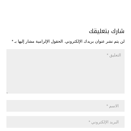
شارك بتعليقك
لن يتم نشر عنوان بريدك الإلكتروني.
الحقول الإلزامية مشار إليها بـ
*