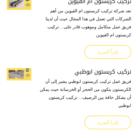
تركيب كربستون ام القيوين
تعد شركة تركيب كربستون ام القيوين من أهم
الشركات التي تعمل في هذا المجال حيث أن لدينا
فريق عمل متكامل وموهوب قادر على... تركيب
كربستون ام القيوين
إقرأ المزيد
تركيب كربستون ابوظبي
فريق عمل تركيب كربستون ابوظبي يشير إلى أن
الكربستون يتكون من الحجر أو الخرسانة حيث يمكن
أن يشكل حافة بين الرصيف... تركيب كربستون
ابوظبي
إقرأ المزيد