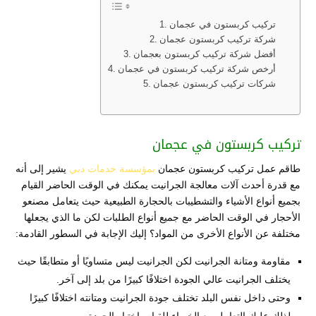
تركيب كربستون في عجمان
شركة تركيب كربستون عجمان
أفضل شركة تركيب كربستون بعجمان
أرخص شركة تركيب كربستون في عجمان
شركات تركيب كربستون عجمان
تركيب كربستون في عجمان
طاقم عمل تركيب كربستون عجمان
بمؤسسة خدمات دبي
يشير إلى أنه
مع قدرة أحدث آلات معالجة الجرانيت يمكنك في الوقت الحاضر القيام
بجميع أنواع الأشياء والتشطيبات بالحجارة الطبيعية حيث يتعامل مصنعو
الأحجار في الوقت الحاضر مع جميع أنواع الطلبات لكن ما الذي يجعلها
مختلفة عن الأنواع الأخرى من المواد؟ إليك الإجابة في السطور القادمة:
مقاومة ومتانة الجرانيت لكن الجرانيت ليس متساويًا أو متطابقًا حيث
يختلف الجرانيت عالي الجودة اختلافًا كبيرًا من بلد إلى آخر.
وحتى داخل نفس البلد تختلف جودة الجرانيت ومتانته اختلافًا كبيرًا