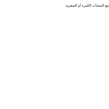
 المنشآت الكبيرة أو الصغيرة.