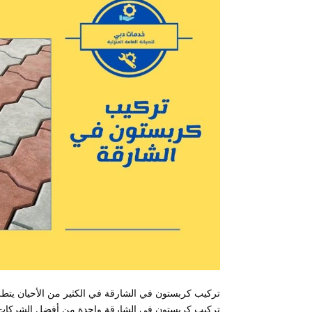
تركيب كربستون في الشارقة في الكثير من الأحيان يتطل
تركيب كربستون في الشارقة واحدة من أفضل الشركات 