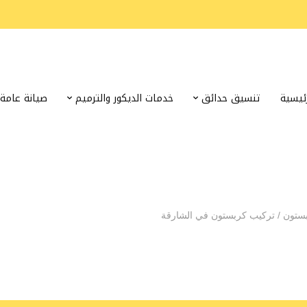
رئيسية
تنسيق حدائق
خدمات الديكور والترميم
صيانة عامة
بستون
/
تركيب كربستون في الشارقة