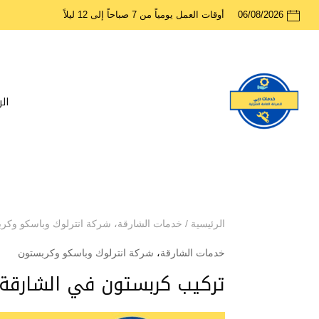
06/08/2026
أوقات العمل يومياً من 7 صباحاً إلى 12 ليلاً
ال
الرئيسية
/
خدمات الشارقة
،
شركة انترلوك وباسكو وكر
خدمات الشارقة
،
شركة انترلوك وباسكو وكربستون
تركيب كربستون في الشارقة