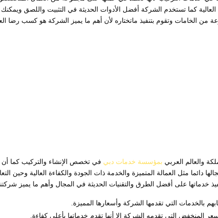
 العالية كما تستخدم الشركة أفضل الأدوات الحديثة في التثبيت واللصق ويمكنك
ة من الخامات وتقوم بتنفيذ ماتختاره لأن أهم ما يميز الشركة هو كسب رضا العم
ة والعالم العربي
بمؤسسة خدمات دبي
في تخصص الإنشاء والتركيب كما أن 
ا دائما مثل العمالة المتميزة والخدمة ذات الجودة والكفاءة العالية وحين التع
يذ خدماتها على أفضل الطرق والتقنيات الحديثة في المجال وأهم ما يميز شركتنا
بهم بالخدمات التي تقدمها الشركة وأسعارها المميزة.
ر المنخفض التي تقدمه الشركة إلا أنها تقدم خدماتها بأعلى كفاءة.