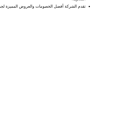
تقدم الشركة أفضل الخصومات والعروض المميزة لجميع