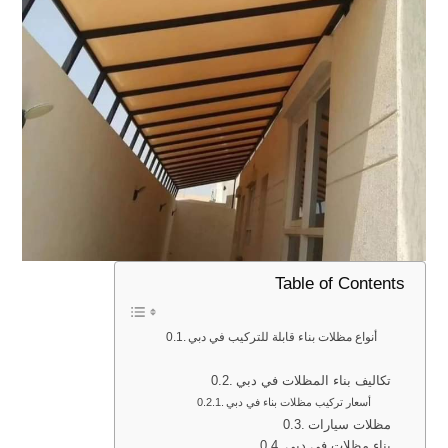
Table of Contents
أنواع مظلات بناء قابلة للتركيب في دبي
تكاليف بناء المظلات في دبي
أسعار تركيب مظلات بناء في دبي
مظلات سيارات
بناء مظلات في دبي