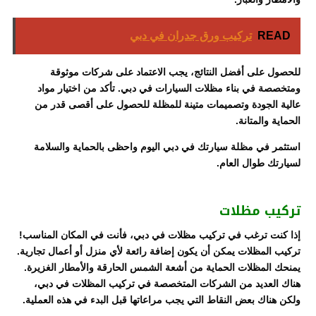
READ
تركيب ورق جدران في دبي
للحصول على أفضل النتائج، يجب الاعتماد على شركات موثوقة
ومتخصصة في بناء مظلات السيارات في دبي. تأكد من اختيار مواد
عالية الجودة وتصميمات متينة للمظلة للحصول على أقصى قدر من
الحماية والمتانة.
استثمر في مظلة سيارتك في دبي اليوم واحظى بالحماية والسلامة
لسيارتك طوال العام.
تركيب مظلات
إذا كنت ترغب في تركيب مظلات في دبي، فأنت في المكان المناسب!
تركيب المظلات يمكن أن يكون إضافة رائعة لأي منزل أو أعمال تجارية.
يمنحك المظلات الحماية من أشعة الشمس الحارقة والأمطار الغزيرة.
هناك العديد من الشركات المتخصصة في تركيب المظلات في دبي،
ولكن هناك بعض النقاط التي يجب مراعاتها قبل البدء في هذه العملية.