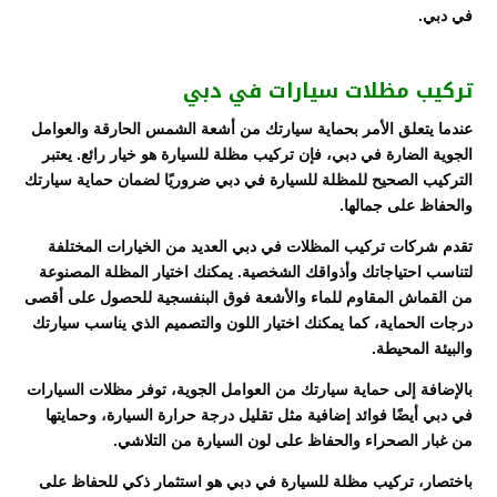
في دبي.
تركيب مظلات سيارات في دبي
عندما يتعلق الأمر بحماية سيارتك من أشعة الشمس الحارقة والعوامل
الجوية الضارة في دبي، فإن تركيب مظلة للسيارة هو خيار رائع. يعتبر
التركيب الصحيح للمظلة للسيارة في دبي ضروريًا لضمان حماية سيارتك
والحفاظ على جمالها.
تقدم شركات تركيب المظلات في دبي العديد من الخيارات المختلفة
لتناسب احتياجاتك وأذواقك الشخصية. يمكنك اختيار المظلة المصنوعة
من القماش المقاوم للماء والأشعة فوق البنفسجية للحصول على أقصى
درجات الحماية، كما يمكنك اختيار اللون والتصميم الذي يناسب سيارتك
والبيئة المحيطة.
بالإضافة إلى حماية سيارتك من العوامل الجوية، توفر مظلات السيارات
في دبي أيضًا فوائد إضافية مثل تقليل درجة حرارة السيارة، وحمايتها
من غبار الصحراء والحفاظ على لون السيارة من التلاشي.
باختصار، تركيب مظلة للسيارة في دبي هو استثمار ذكي للحفاظ على