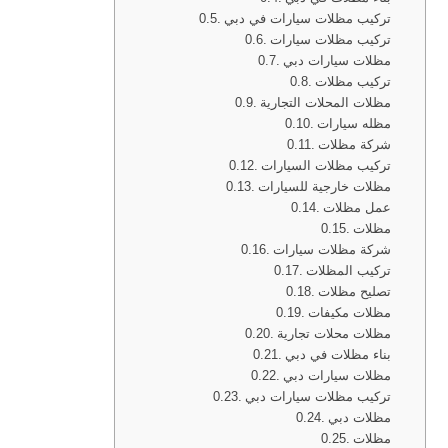
تركيب مظلات سيارات في دبي
تركيب مظلات سيارات
مظلات سيارات دبي
تركيب مظلات
مظلات المحلات التجارية
مظله سيارات
شركة مظلات
تركيب مظلات السيارات
مظلات خارجية للسيارات
عمل مظلات
مظلات
شركة مظلات سيارات
تركيب المظلات
تصليح مظلات
مظلات مكيفات
مظلات محلات تجارية
بناء مظلات في دبي
مظلات سيارات دبي
تركيب مظلات سيارات دبي
مظلات دبي
مظلات