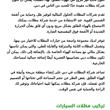
شركة مظلات مفيدة جدًا للعديد من الناس في دبي.
تقدم شركات المظلات الحلول المثالية لتوفير ظل وحماية من أشعة
الشمس القوية. عند الاستفادة من خدمة شركة مظلات، يمكنك
الاستمتاع بالهواء الطلق بشكل مريح ودون أي قلق بشأن الحرارة
الشديدة أو الأشعة فوق البنفسجية الضارة.
تتوفر لديك مجموعة واسعة من خيارات المظلات للاختيار من بينها،
وتشمل المظلات الثابتة والمنزلقة والقابلة للطي، والتي يمكن تناسبها
بشكل مثالي مع مساحة الهواء الخاصة بك. بالإضافة إلى ذلك، يمكن أن
تكون مظلات دبي بتصاميمها العصرية أيضًا إضافة جمالية لمساحتك
الخارجية.
تساعد شركة المظلات في دبي على إنشاء منطقة مريحة وأنيقة في
الهواء الطلق. بغض النظر عن حجم المساحة التي تحتاجها أو التصميم
الذي تفضله، فإن شركة مظلات يمكنها تلبية احتياجاتك وتوفير لك
الراحة والحماية في نفس الوقت.
تركيب مظلات السيارات