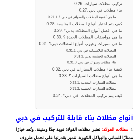
تركيب مظلات سيارات
بناء مظلات في دبي
ما هي أهمية المظلات والسواتر في دبي ؟
كيف يتم اختيار أنواع المظلات المناسبة
ما هي افضل أنواع المظلات بدبي؟
ما هي مواصفات المظلات الجيدة ؟
ما هي مميزات وعيوب أنواع المظلات دبي؟
المظلات البلاستيكية في دبي
المظلات الخشبية بدبي
بناء مظلات وسواتر في دبي
كيفية بناء مظلات السيارات في دبي
ما هي أنواع مظلات السيارات ؟
مظلات السيارات المعدنية
مظلات السيارات الخشبية
كيف يتم تركيب المظلات في دبي؟
أنواع مظلات بناء قابلة للتركيب في دبي
مظلات الفولاذ:
تعتبر مظلات الفولاذ قوية جدًا ومتينة، وتُعد خيارًا
ممتازًا للمباني والهياكل الكبيرة. تتميز بقدرتها على تحمل ظروف