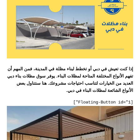
إذا كنت تعيش في دبي أو تخطط لبناء مظلة في المدينة، فمن المهم أن
تفهم الأنواع المختلفة المتاحة لمظلات البناء. يوفر سوق مظلات بناء دبي
العديد من الخيارات لتناسب احتياجات مشروعك. هنا سنتناول بعض
الأنواع الشائعة لمظلات البناء في دبي.
[Floating-Button id="1"]