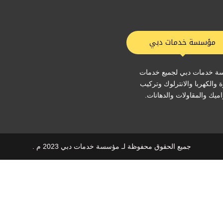
مؤسسة خدمات دبي
 خدمات دبي لجميع خدمات
ة والكهربا والانترلوك وتركيب
ميك والمقاولات والدهانات.
جميع الحقوق محفوظة لـ مؤسسة خدمات دبي 2023 م .