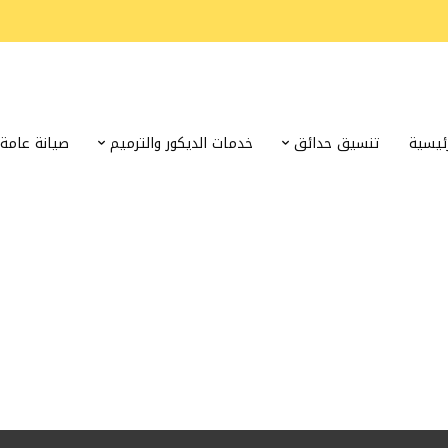
رئيسية
تنسيق حدائق
خدمات الديكور والترميم
صيانة عامة