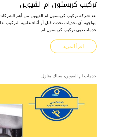
تركيب كربستون ام القيوين
تعد شركة تركيب كربستون ام القيوين من أهم الشركات 
مواجهة أي تحديات تحدث قبل أو أثناء علمية التركيب لذ
خدمات دبي تركيب كربستون ام...
إقرأ المزيد
خدمات ام الفيوين
،
سباك منازل