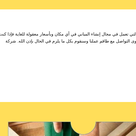
 تعمل في مجال إنشاء المباني في أي مكان وبأسعار معقولة للغاية فإذا كنت 
وى التواصل مع طاقم عملنا وسنقوم بكل ما يلزم في الحال بإذن الله. شركة