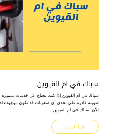
سباك في ام القيوين
سباك في ام القيوين إذا كنت تحتاج إلى خدمات متميزة 
طويلة قادرة على تحدي أي صعوبات قد تكون موجودة لديك
الآن. سباك في ام القيوين...
إقرأ المزيد