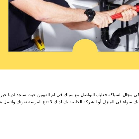
في مجال السباكة فعليك التواصل مع سباك في ام القيوين حيث ستجد لدينا خبرة
 سواء في المنزل أو الشركة الخاصة بك لذلك لا تدع الفرصة تفوتك واتصل بنا