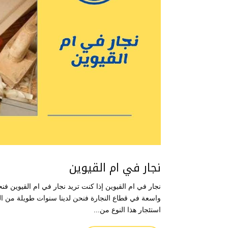
نجار في ام القيوين
نجار في ام القيوين إذا كنت تريد نجار في ام القيوي
واسعة في قطاع النجارة فنحن لدينا سنوات طويلة من الخ
استئجار هذا النوع من...