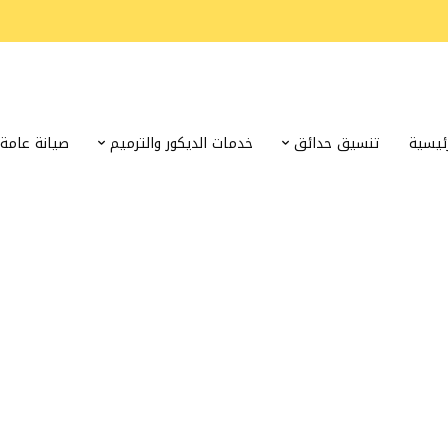
رئيسية
تنسيق حدائق
خدمات الديكور والترميم
صيانة عامة