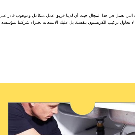
التي تعمل في هذا المجال حيث أن لدينا فريق عمل متكامل وموهوب قادر على
ا لا تحاول تركيب الكربستون بنفسك بل عليك الاستعانة بخبراء شركتنا بمؤسسة