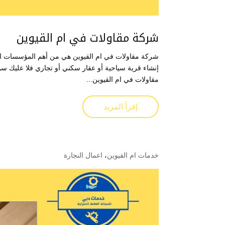
شركة مقاولات في ام القيوين
شركة مقاولات في ام القيوين هي من أهم المؤسسات التي
إنشاء قرية سياحية أو عقار سكني أو تجاري فلا عليك س
مقاولات في ام القيوين...
إقرأ المزيد
خدمات ام الفيوين
،
اعمال النجارة