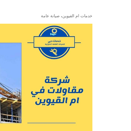
خدمات ام الفيوين
،
صيانة عامة