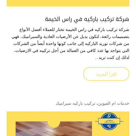
شركة تركيب باركيه في راس الخيمة
شركة تركيب باركيه في راس الخيمة تختار للعملاء أفضل الأنواع
بتصميمات رائعة، لتكون بديل عن الأرضيات العادية والسيراميك، فهي
من شركات توريد الباركيه إلى جانب كونها واحدة أيضاً من الشركات
التي يتواجد بها عدد كافي من العمالة من أجل تركيبه في الارضيات،
لذلك إن كنت تريد...
إقرأ المزيد
خدمات ام الفيوين
،
تركيب باركيه سيراميك