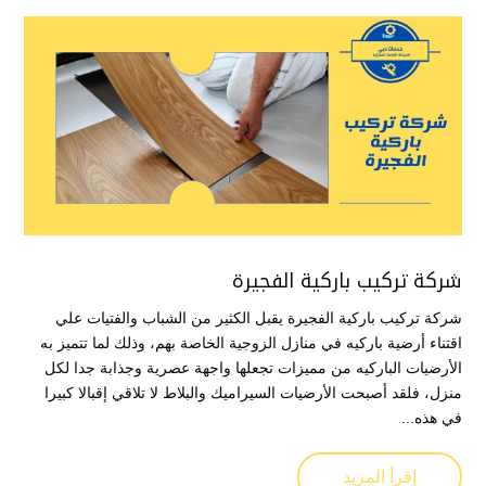
شركة تركيب باركية الفجيرة
شركة تركيب باركية الفجيرة يقبل الكثير من الشباب والفتيات علي
اقتناء أرضية باركيه في منازل الزوجية الخاصة بهم، وذلك لما تتميز به
الأرضيات الباركيه من مميزات تجعلها واجهة عصرية وجذابة جدا لكل
منزل، فلقد أصبحت الأرضيات السيراميك والبلاط لا تلاقي إقبالا كبيرا
في هذه...
إقرأ المزيد