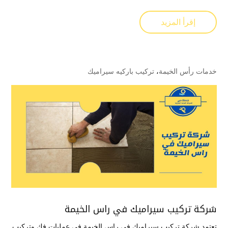
إقرأ المزيد
خدمات رأس الخيمة
،
تركيب باركيه سيراميك
شركة تركيب سيراميك في راس الخيمة
تعتمد شركة تركيب سيراميك في راس الخيمة في عمليات فك وتركيب