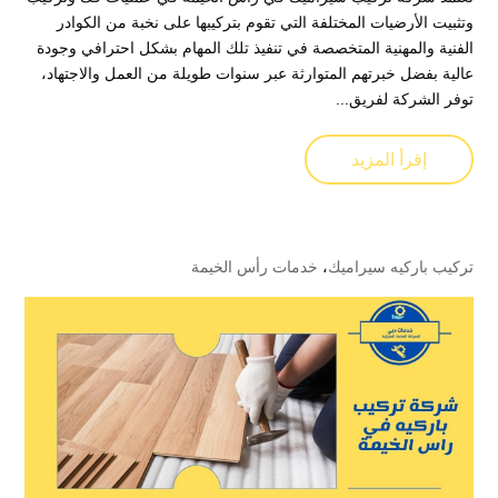
وتثبيت الأرضيات المختلفة التي تقوم بتركيبها على نخبة من الكوادر
الفنية والمهنية المتخصصة في تنفيذ تلك المهام بشكل احترافي وجودة
عالية بفضل خبرتهم المتوارثة عبر سنوات طويلة من العمل والاجتهاد،
توفر الشركة لفريق...
إقرأ المزيد
تركيب باركيه سيراميك
،
خدمات رأس الخيمة