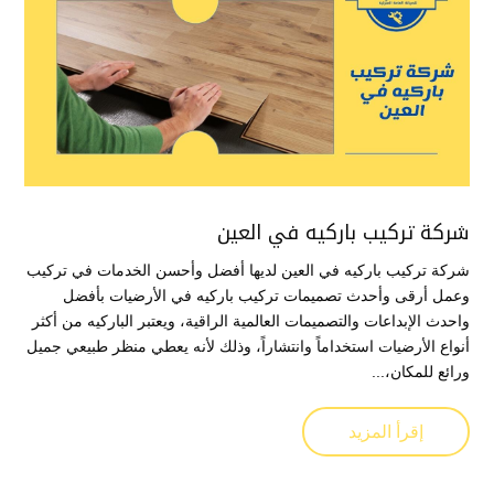
شركة تركيب باركيه في العين
شركة تركيب باركيه في العين لديها أفضل وأحسن الخدمات في تركيب
وعمل أرقى وأحدث تصميمات تركيب باركيه في الأرضيات بأفضل
واحدث الإبداعات والتصميمات العالمية الراقية، ويعتبر الباركيه من أكثر
أنواع الأرضيات استخداماً وانتشاراً، وذلك لأنه يعطي منظر طبيعي جميل
ورائع للمكان،...
إقرأ المزيد