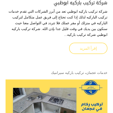
شركة تركيب باركيه ابوظبي
شركة تركيب باركيه ابوظبي تعد من أبرز الشركات التي تقدم خدمات
تركيب الباركيه لذلك إذا كنت تحتاج إلى فريق عمل متكامل لتركيب
الباركيه في منزلك أو مقر عملك فلا تتردد في التواصل معنا حيث
سنكون بين يديك في وقت قليل جدا بإذن الله. شركة تركيب باركيه
ابوظبي شركة تركيب باركيه...
إقرأ المزيد
خدمات عجمان
،
تركيب باركيه سيراميك