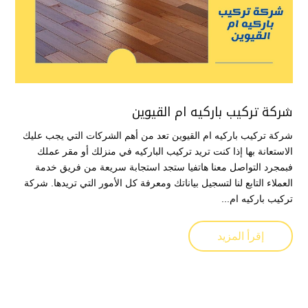
شركة تركيب باركيه ام القيوين
شركة تركيب باركيه ام القيوين تعد من أهم الشركات التي يجب عليك
الاستعانة بها إذا كنت تريد تركيب الباركيه في منزلك أو مقر عملك
فبمجرد التواصل معنا هاتفيا ستجد استجابة سريعة من فريق خدمة
العملاء التابع لنا لتسجيل بياناتك ومعرفة كل الأمور التي تريدها. شركة
تركيب باركيه ام...
إقرأ المزيد