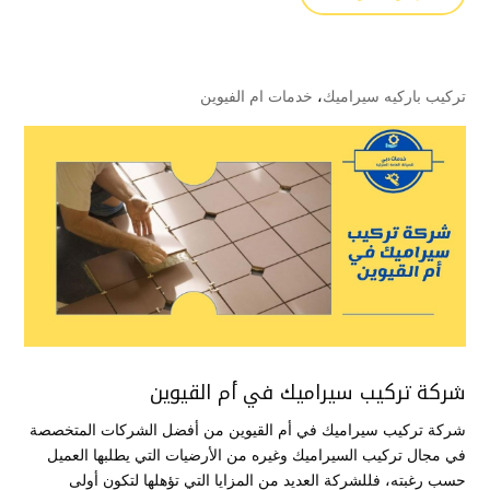
تركيب باركيه سيراميك
،
خدمات ام الفيوين
شركة تركيب سيراميك في أم القيوين
شركة تركيب سيراميك في أم القيوين من أفضل الشركات المتخصصة
في مجال تركيب السيراميك وغيره من الأرضيات التي يطلبها العميل
حسب رغبته، فللشركة العديد من المزايا التي تؤهلها لتكون أولى