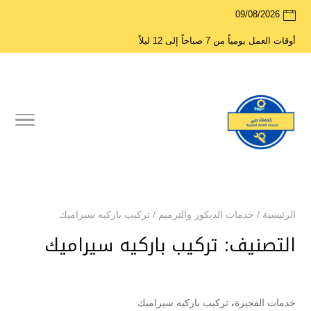
09/08/2026
أوقات العمل يومياً من 7 صباحاً إلى 12 ليلاً
الرئيسية
/
خدمات الديكور والترميم
/
تركيب باركيه سيراميك
التصنيف:
تركيب باركيه سيراميك
خدمات الفجيرة
،
تركيب باركيه سيراميك