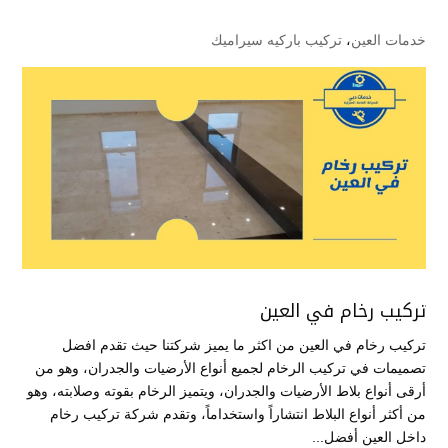
خدمات العين
،
تركيب باركيه سيراميك
تركيب رخام في العين
تركيب رخام في العين من اكثر ما يميز شركتنا حيث تقدم افضل
تصميمات في تركيب الرخام لجميع أنواع الأرضيات والجدران، وهو من
أرقى أنواع بلاط الأرضيات والجدران، ويتميز الرخام بقوته وصلابته، وهو
من أكثر أنواع البلاط انتشاراً واستخداماً، وتقدم شركة تركيب رخام
داخل العين أفضل...