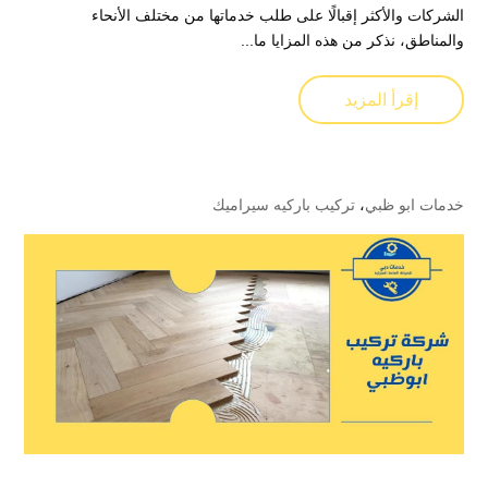
الشركات والأكثر إقبالًا على طلب خدماتها من مختلف الأنحاء
والمناطق، نذكر من هذه المزايا ما...
إقرأ المزيد
خدمات ابو ظبي
،
تركيب باركيه سيراميك