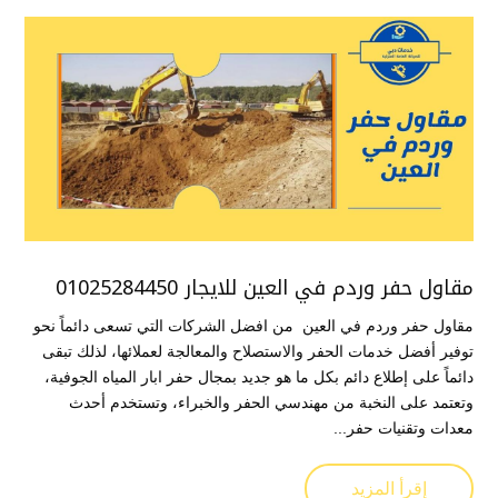
مقاول حفر وردم في العين للايجار 01025284450
مقاول حفر وردم في العين من افضل الشركات التي تسعى دائماً نحو
توفير أفضل خدمات الحفر والاستصلاح والمعالجة لعملائها، لذلك تبقى
دائماً على إطلاع دائم بكل ما هو جديد بمجال حفر ابار المياه الجوفية،
وتعتمد على النخبة من مهندسي الحفر والخبراء، وتستخدم أحدث
معدات وتقنيات حفر...
إقرأ المزيد