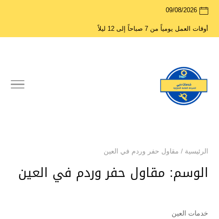
09/08/2026
أوقات العمل يومياً من 7 صباحاً إلى 12 ليلاً
الرئيسية
/
مقاول حفر وردم في العين
الوسم:
مقاول حفر وردم في العين
خدمات العين