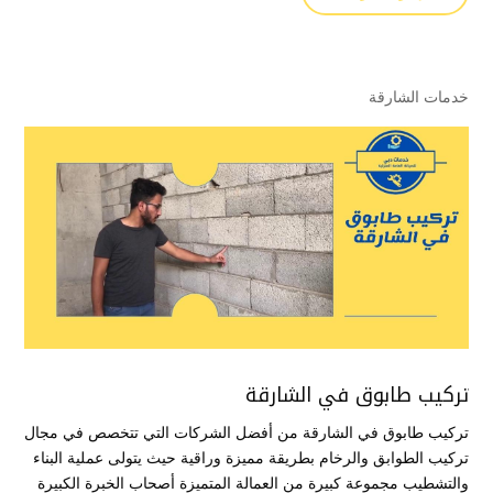
خدمات الشارقة
تركيب طابوق في الشارقة
تركيب طابوق في الشارقة من أفضل الشركات التي تتخصص في مجال
تركيب الطوابق والرخام بطريقة مميزة وراقية حيث يتولى عملية البناء
والتشطيب مجموعة كبيرة من العمالة المتميزة أصحاب الخبرة الكبيرة