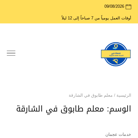
09/08/2026
أوقات العمل يومياً من 7 صباحاً إلى 12 ليلاً
الرئيسية
/
معلم طابوق في الشارقة
الوسم:
معلم طابوق في الشارقة
خدمات عجمان