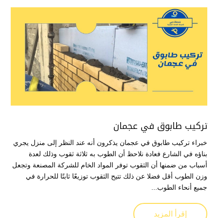
تركيب طابوق في عجمان
خبراء تركيب طابوق في عجمان يذكرون أنه عند النظر إلى منزل يجري
بناؤه في الشارع فعادة نلاحظ أن الطوب به ثلاثة ثقوب وذلك لعدة
أسباب من ضمنها أن الثقوب توفر المواد الخام للشركة المصنعة وتجعل
وزن الطوب أقل فضلا عن ذلك تتيح الثقوب توزيعًا ثابتًا للحرارة في
جميع أنحاء الطوب...
إقرأ المزيد