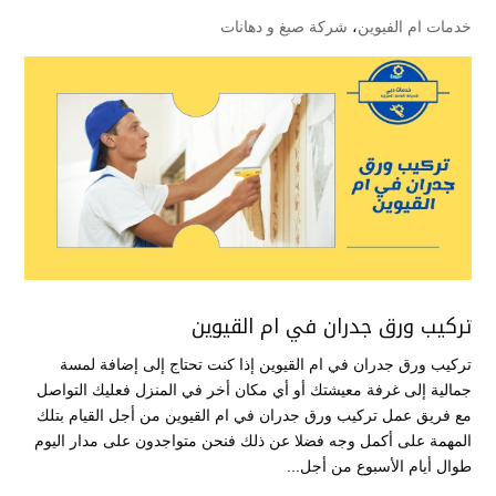
خدمات ام الفيوين
،
شركة صبغ و دهانات
تركيب ورق جدران في ام القيوين
تركيب ورق جدران في ام القيوين إذا كنت تحتاج إلى إضافة لمسة
جمالية إلى غرفة معيشتك أو أي مكان أخر في المنزل فعليك التواصل
مع فريق عمل تركيب ورق جدران في ام القيوين من أجل القيام بتلك
المهمة على أكمل وجه فضلا عن ذلك فنحن متواجدون على مدار اليوم
طوال أيام الأسبوع من أجل...