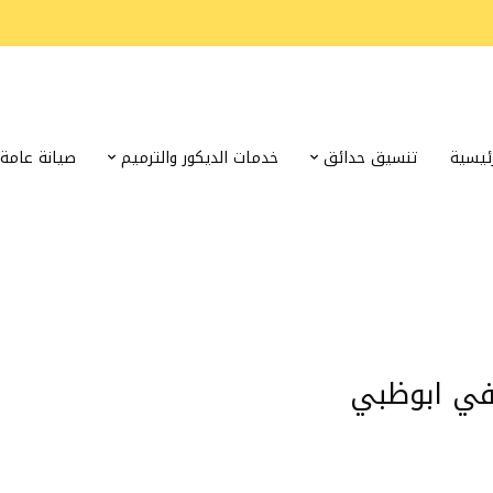
رئيسية
تنسيق حدائق
خدمات الديكور والترميم
صيانة عامة
في ابوظبي