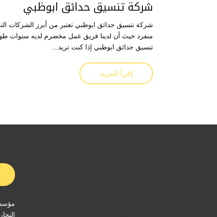
شركة تنسيق حدائق ابوظبي
شركة تنسيق حدائق ابوظبي تعتبر من أبرز الشركات ال
منفرد حيث أن لدينا فريق عمل مخضرم لديه سنوات طوي
تنسيق حدائق ابوظبي إذا كنت تريد...
إقرأ المزيد
مؤسسة
النجار