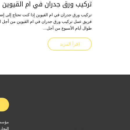
تركيب ورق جدران في ام القيوين
تركيب ورق جدران في ام القيوين إذا كنت تحتاج إلى إض
فريق عمل تركيب ورق جدران في ام القيوين من أجل الق
طوال أيام الأسبوع من أجل...
إقرأ المزيد
مؤسسة
النجار