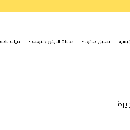
رئيسية
تنسيق حدائق
خدمات الديكور والترميم
صيانة عامة
يرة