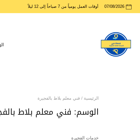
07/08/2026
أوقات العمل يومياً من 7 صباحاً إلى 12 ليلاً
ال
الرئيسية
/
فني معلم بلاط بالفجيرة
الوسم:
فني معلم بلاط بالفج
خدمات الفجيرة