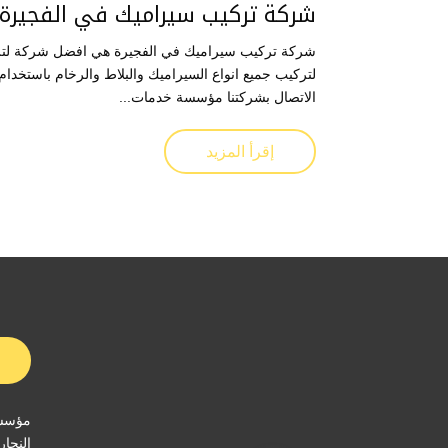
شركة تركيب سيراميك في الفجيرة
شركة تركيب سيراميك في الفجيرة هي افضل شركة لتركي
لتركيب جميع انواع السيراميك والبلاط والرخام باستخدا
الاتصال بشركتنا مؤسسة خدمات...
إقرأ المزيد
مؤسسة
النجار