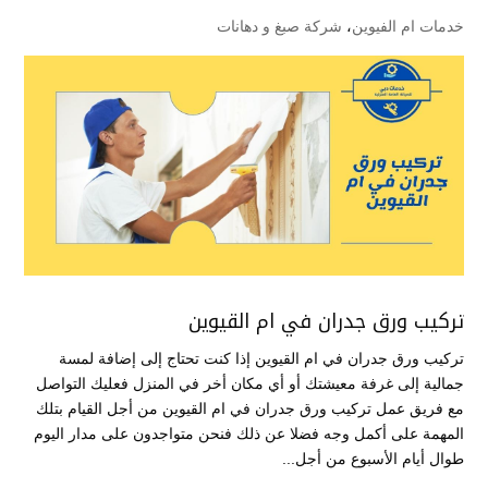
خدمات ام الفيوين
،
شركة صبغ و دهانات
تركيب ورق جدران في ام القيوين
تركيب ورق جدران في ام القيوين إذا كنت تحتاج إلى إضافة لمسة
جمالية إلى غرفة معيشتك أو أي مكان أخر في المنزل فعليك التواصل
مع فريق عمل تركيب ورق جدران في ام القيوين من أجل القيام بتلك
المهمة على أكمل وجه فضلا عن ذلك فنحن متواجدون على مدار اليوم
طوال أيام الأسبوع من أجل...