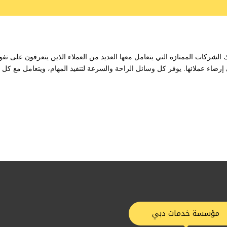
شركات الممتازة التي يتعامل معها العديد من العملاء الذين يتعرفون على تفو
إلى إرضاء عملائها. يوفر كل وسائل الراحة والسرعة لتنفيذ المهام، ويتعامل مع كل 
مؤسسة خدمات دبي