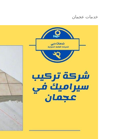
خدمات عجمان