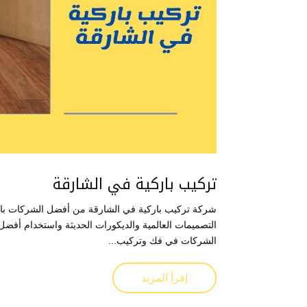
تركيب باركية في الشارقة
شركة تركيب باركية في الشارقة من أفضل الشركات بالشا
التصميمات العالمية والديكورات الحديثة واستخدام أفضل
الشركات في فك وتركيب...
إقرأ المزيد