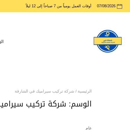
07/08/2026
أوقات العمل يومياً من 7 صباحاً إلى 12 ليلاً
ال
الرئيسية
/
شركة تركيب سيراميك في الشارقة
الوسم:
شركة تركيب سيرامي
عام