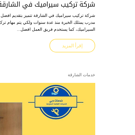
شركة تركيب سيراميك في الشارقة
شركة تركيب سيراميك في الشارقة تتميز بتقديم افضل 
مدرب يمتلك الخبرة منذ عدة سنوات ولكي يتم مهام تر
السيراميك، كما يستخدم فريق العمل افضل...
إقرأ المزيد
خدمات الشارقة