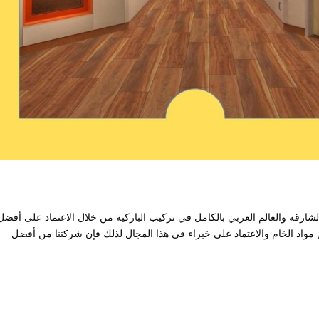
رقة والعالم العربي بالكامل في تركيب الباركية من خلال الاعتماد على أفضل
 مواد الخام والاعتماد على خبراء في هذا المجال لذلك فإن شركتنا من أفضل