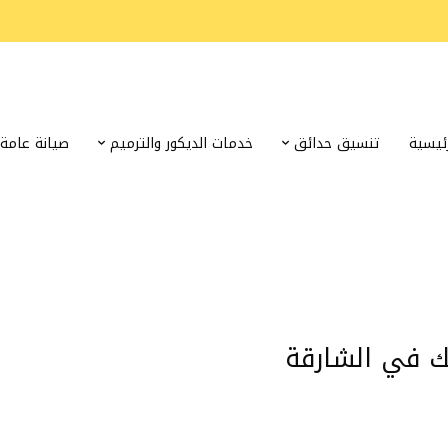
رئيسية
تنسيق حدائق
خدمات الديكور والترميم
صيانة عامة
ك في الشارقة