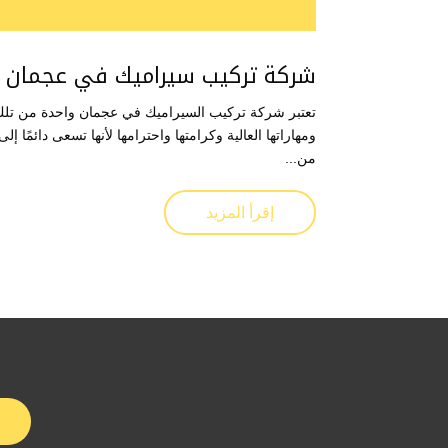
شركة تركيب سيراميك في عجمان
تعتبر شركة تركيب السيراميك في عجمان واحدة من تلك ال
ومهاراتها العالية وكرامتها واحترامها لأنها تسعى دائمًا 
من...
إقرأ المزيد