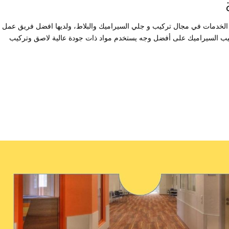
الخدمات في مجال تركيب و جلي السيراميك والبلاط، ولديها افضل فريق عمل
كيب السيراميك على أفضل وجه يستخدم مواد ذات جودة عالية لاصق وتركيب