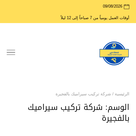
09/08/2026
أوقات العمل يومياً من 7 صباحاً إلى 12 ليلاً
الرئيسية
/
شركة تركيب سيراميك بالفجيرة
الوسم:
شركة تركيب سيراميك
بالفجيرة