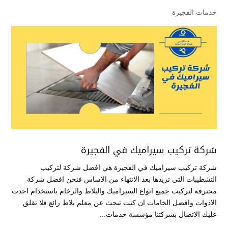
خدمات الفجيرة
شركة تركيب سيراميك في الفجيرة
شركة تركيب سيراميك في الفجيرة هي افضل شركة لتركيب
التشطيبات التي تريدها بعد الانتهاء من الاساس فنحن افضل شركة
محترفة لتركيب جميع انواع السيراميك والبلاط والرخام باستخدام احدث
الادوات وافضل الخامات ان كنت تبحث عن معلم بلاط رائع فلا تقلق
عليك الاتصال بشركتنا مؤسسة خدمات...