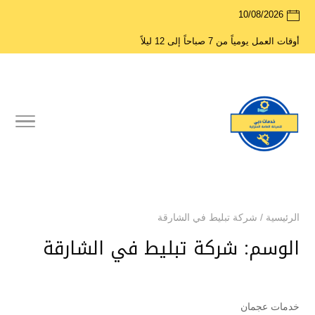
10/08/2026
أوقات العمل يومياً من 7 صباحاً إلى 12 ليلاً
الرئيسية
/
شركة تبليط في الشارقة
الوسم:
شركة تبليط في الشارقة
خدمات عجمان