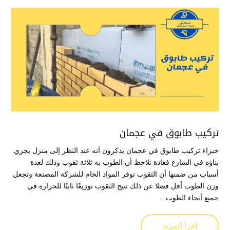
تركيب طابوق في عجمان
خبراء تركيب طابوق في عجمان يذكرون أنه عند النظر إلى منزل يجري
بناؤه في الشارع فعادة نلاحظ أن الطوب به ثلاثة ثقوب وذلك لعدة
أسباب من ضمنها أن الثقوب توفر المواد الخام للشركة المصنعة وتجعل
وزن الطوب أقل فضلا عن ذلك تتيح الثقوب توزيعًا ثابتًا للحرارة في
جميع أنحاء الطوب...
إقرأ المزيد