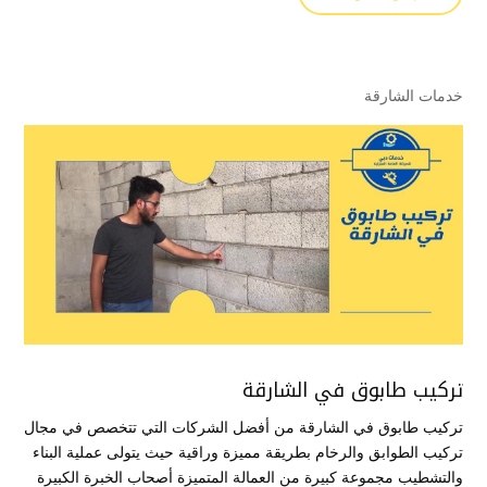
خدمات الشارقة
تركيب طابوق في الشارقة
تركيب طابوق في الشارقة من أفضل الشركات التي تتخصص في مجال
تركيب الطوابق والرخام بطريقة مميزة وراقية حيث يتولى عملية البناء
والتشطيب مجموعة كبيرة من العمالة المتميزة أصحاب الخبرة الكبيرة