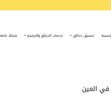
رئيسية
تنسيق حدائق
خدمات الديكور والترميم
صيانة عامة
 في العين