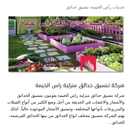
خدمات رأس الخيمة
،
تنسيق حدائق
شركة تنسيق حدائق منزلية راس الخيمة
شركة تنسيق حدائق منزلية راس الخيمة يقومون بتنسيق الحدائق
والأشجار والاعشاب في الحديقة من أجل وضع الكثير من أنواع الشتلات
والمزروعات بأنواعها المختلفة، وتنسيق الأشجار الموجودة حالياً، كذلك
تهتم الشركة بتنسيق مختلف انواع الحدائق من بينها الحدائق الفرنسية،
الحدائق...