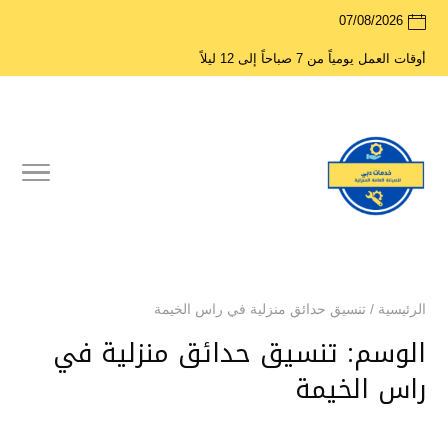
07/08/2026
أوقات العمل يومياً من 7 صباحاً إلى 12 ليلاً
الرئيسية
/
تنسيق حدائق منزلية في راس الخيمة
الوسم:
تنسيق حدائق منزلية في
راس الخيمة