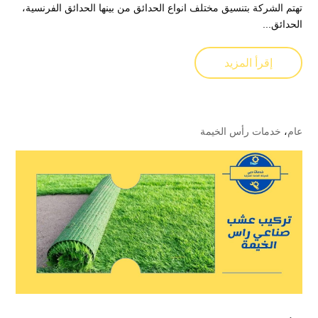
تهتم الشركة بتنسيق مختلف انواع الحدائق من بينها الحدائق الفرنسية،
الحدائق...
إقرأ المزيد
عام
،
خدمات رأس الخيمة