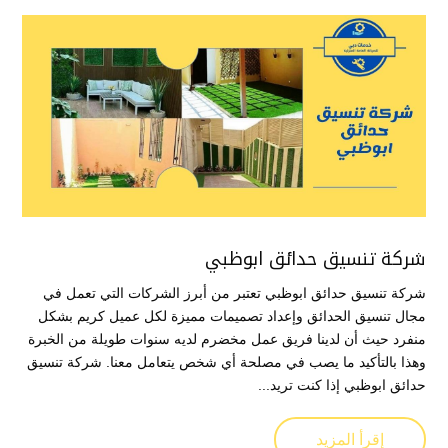
شركة تنسيق حدائق ابوظبي
شركة تنسيق حدائق ابوظبي تعتبر من أبرز الشركات التي تعمل في
مجال تنسيق الحدائق وإعداد تصميمات مميزة لكل عميل كريم بشكل
منفرد حيث أن لدينا فريق عمل مخضرم لديه سنوات طويلة من الخبرة
وهذا بالتأكيد ما يصب في مصلحة أي شخص يتعامل معنا. شركة تنسيق
حدائق ابوظبي إذا كنت تريد...
إقرأ المزيد