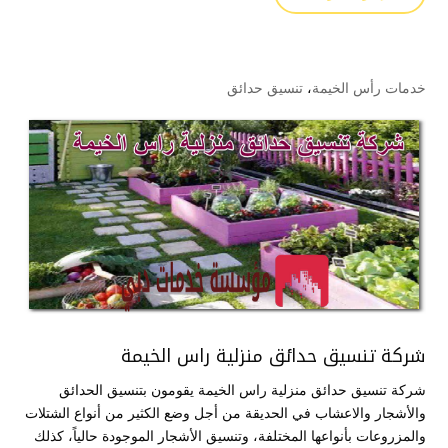
خدمات رأس الخيمة
،
تنسيق حدائق
شركة تنسيق حدائق منزلية راس الخيمة
شركة تنسيق حدائق منزلية راس الخيمة يقومون بتنسيق الحدائق
والأشجار والاعشاب في الحديقة من أجل وضع الكثير من أنواع الشتلات
والمزروعات بأنواعها المختلفة، وتنسيق الأشجار الموجودة حالياً، كذلك