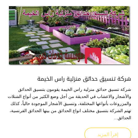
شركة تنسيق حدائق منزلية راس الخيمة
شركة تنسيق حدائق منزلية راس الخيمة يقومون بتنسيق الحدائق
والأشجار والاعشاب في الحديقة من أجل وضع الكثير من أنواع الشتلات
والمزروعات بأنواعها المختلفة، وتنسيق الأشجار الموجودة حالياً، كذلك
تهتم الشركة بتنسيق مختلف انواع الحدائق من بينها الحدائق الفرنسية،
الحدائق...
إقرأ المزيد