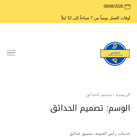
09/08/2026
أوقات العمل يومياً من 7 صباحاً إلى 12 ليلاً
الرئيسية
/
تصميم الحدائق
الوسم:
تصميم الحدائق
خدمات رأس الخيمة
،
تنسيق حدائق