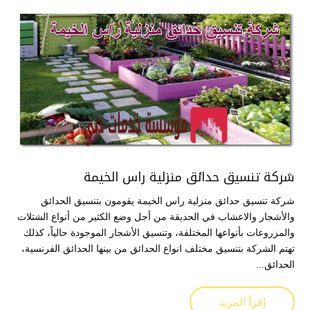
شركة تنسيق حدائق منزلية راس الخيمة
شركة تنسيق حدائق منزلية راس الخيمة يقومون بتنسيق الحدائق
والأشجار والاعشاب في الحديقة من أجل وضع الكثير من أنواع الشتلات
والمزروعات بأنواعها المختلفة، وتنسيق الأشجار الموجودة حالياً، كذلك
تهتم الشركة بتنسيق مختلف انواع الحدائق من بينها الحدائق الفرنسية،
الحدائق...
إقرأ المزيد