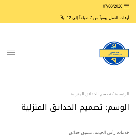
07/08/2026
أوقات العمل يومياً من 7 صباحاً إلى 12 ليلاً
الرئيسية
/
تصميم الحدائق المنزلية
الوسم:
تصميم الحدائق المنزلية
خدمات رأس الخيمة
،
تنسيق حدائق