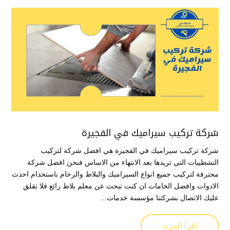
شركة تركيب سيراميك في الفجيرة
شركة تركيب سيراميك في الفجيرة هي افضل شركة لتركيب
التشطيبات التي تريدها بعد الانتهاء من الاساس فنحن افضل شركة
محترفة لتركيب جميع انواع السيراميك والبلاط والرخام باستخدام احدث
الادوات وافضل الخامات ان كنت تبحث عن معلم بلاط رائع فلا تقلق
عليك الاتصال بشركتنا مؤسسة خدمات...
إقرأ المزيد