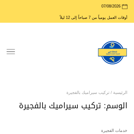
07/08/2026
أوقات العمل يومياً من 7 صباحاً إلى 12 ليلاً
الرئيسية
/
تركيب سيراميك بالفجيرة
الوسم:
تركيب سيراميك بالفجيرة
خدمات الفجيرة