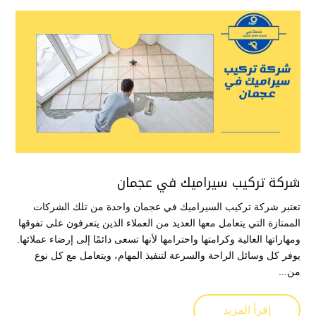
شركة تركيب سيراميك في عجمان
تعتبر شركة تركيب السيراميك في عجمان واحدة من تلك الشركات
الممتازة التي يتعامل معها العديد من العملاء الذين يتعرفون على تفوقها
ومهاراتها العالية وكرامتها واحترامها لأنها تسعى دائمًا إلى إرضاء عملائها.
يوفر كل وسائل الراحة والسرعة لتنفيذ المهام، ويتعامل مع كل نوع
من...
إقرأ المزيد