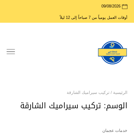
09/08/2026
أوقات العمل يومياً من 7 صباحاً إلى 12 ليلاً
الرئيسية
/
تركيب سيراميك الشارقة
الوسم:
تركيب سيراميك الشارقة
خدمات عجمان