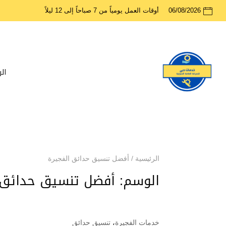
06/08/2026
أوقات العمل يومياً من 7 صباحاً إلى 12 ليلاً
ال
الرئيسية
/
أفضل تنسيق حدائق الفجيرة
الوسم:
أفضل تنسيق حدائق 
خدمات الفجيرة
،
تنسيق حدائق