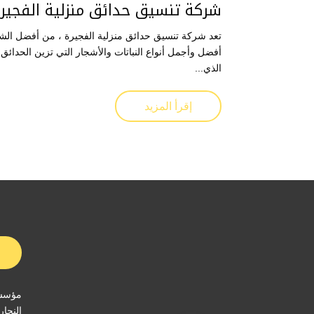
شركة تنسيق حدائق منزلية الفجير
تعد شركة تنسيق حدائق منزلية الفجيرة ، من أفضل الشر
أفضل وأجمل أنواع النباتات والأشجار التي تزين الحدائق ب
الذي...
إقرأ المزيد
مؤسسة
النجار