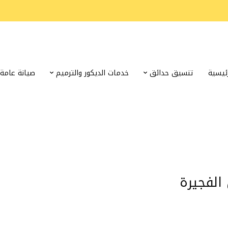
رئيسية
تنسيق حدائق
خدمات الديكور والترميم
صيانة عامة
الفجيرة